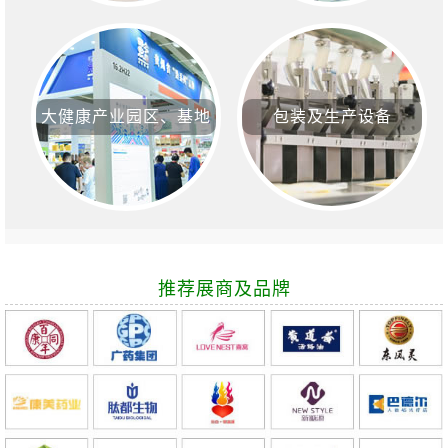
大健康产业园区、基地
包装及生产设备
推荐展商及品牌