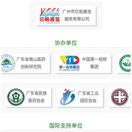
广州市亿帆展览
服务有限公司
协办单位
广东省南山医药
中国第一视频
创新研究院
集团
广东省民族
广东省工业
广
医药协会
园区协会
中
国际支持单位