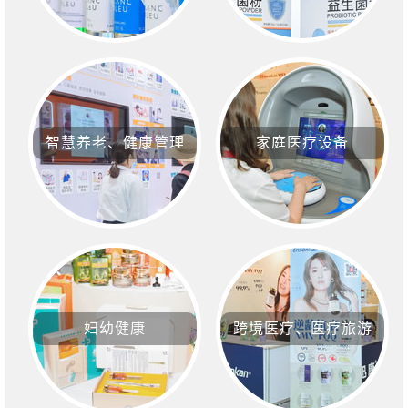
智慧养老、健康管理
家庭医疗设备
妇幼健康
跨境医疗、医疗旅游