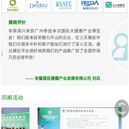
展商评价
非常高兴来到广州参加本次国际大健康产业博览
会！我们是来自安徽九华山的企业，在三天展会中
我们与很多中外的客户朋友们进行了深入交流，通
过展位平台很好地将我们的产品推广到了全国市场
乃至全球市场！
—— 安徽茵臣健康产业发展有限公司 刘兵
同期活动
︽
︾