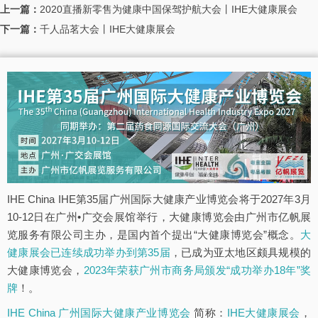
上一篇：
2020直播新零售为健康中国保驾护航大会丨IHE大健康展会
下一篇：
千人品茗大会丨IHE大健康展会
IHE China IHE第35届广州国际大健康产业博览会将于2027年3月
10-12日在广州•广交会展馆举行，大健康博览会由广州市亿帆展
览服务有限公司主办，是国内首个提出“大健康博览会”概念。
大
健康展会已连续成功举办到第35届
，已成为亚太地区颇具规模的
大健康博览会，
2023年荣获广州市商务局颁发“成功举办18年”奖
牌
！。
IHE China 广州国际大健康产业博览会
简称：
IHE大健康展会
，