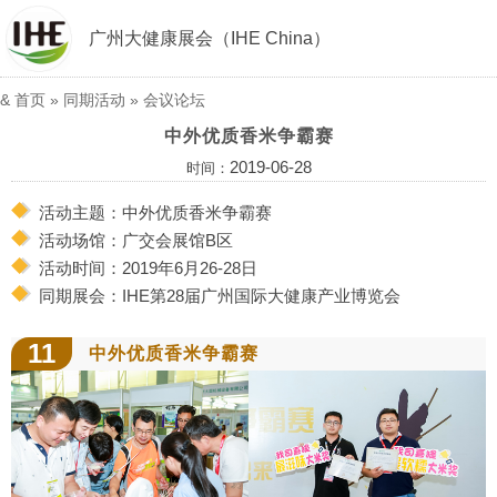
广州大健康展会（IHE China）
&
首页
»
同期活动
»
会议论坛
中外优质香米争霸赛
2019-06-28
时间：
活动主题：中外优质香米争霸赛
活动场馆：广交会展馆B区
活动时间：2019年6月26-28日
同期展会：IHE第28届广州国际大健康产业博览会
11
中外优质香米争霸赛