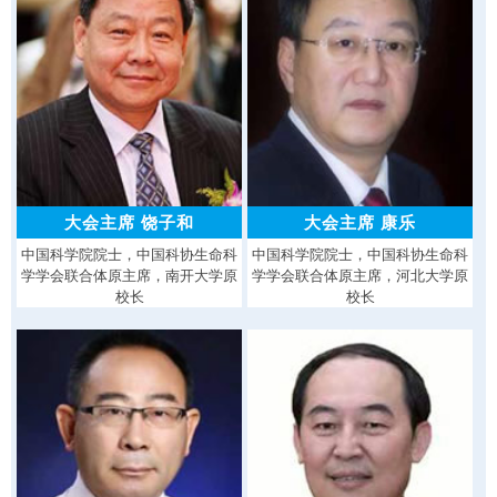
大会主席 饶子和
大会主席 康乐
中国科学院院士，中国科协生命科
中国科学院院士，中国科协生命科
学学会联合体原主席，南开大学原
学学会联合体原主席，河北大学原
校长
校长