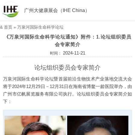
广州大健康展会（IHE China）
&
首页
»
万泉河国际生命科学论坛
《万泉河国际生命科学论坛通知》附件：1.论坛组织委员
会专家简介
2024-11-21
时间：
论坛组织委员会专家简介
万泉河国际生命科学论坛暨首届前沿生物技术产业落地交流大会
将于2024年12月29日－12月31日在海南省博鳌一龄医院举办，由
广州市亿帆展览服务有限公司执行。论坛组织委员会专家简介如
下：