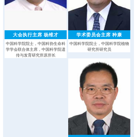
大会执行主席 杨维才
学术委员会主席 种康
中国科学院院士，中国科协生命科
中国科学院院士，中国科学院植物
学学会联合体主席，中国科学院遗
研究所研究员
传与发育研究所原所长