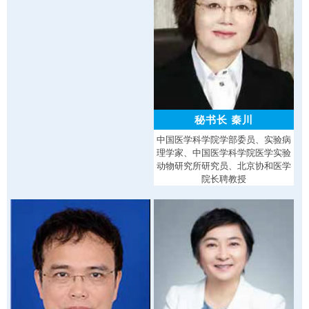
秘书长 秦川
中国医学科学院学部委员、实验病
理学家、中国医学科学院医学实验
动物研究所研究员、北京协和医学
院长聘教授