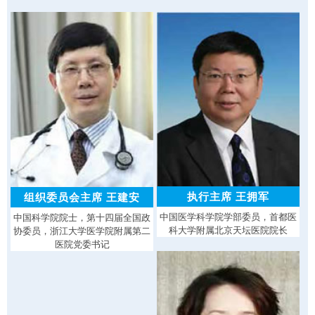
执行主席 王拥军
组织委员会主席 王建安
中国医学科学院学部委员，首都医
中国科学院院士，第十四届全国政
科大学附属北京天坛医院院长
协委员，浙江大学医学院附属第二
医院党委书记