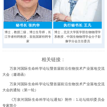
秘书长 张灼华
执行秘书长 王凡
博士，教授二级，博士生导师，长
博士，北京大学医学部生物物理学
江学者特聘教授，首批国家特聘专
系教授，中国生物物理学会分子影
家
像学分会主任委员
相关链接：
万泉河国际生命科学论坛暨首届前沿生物技术产业落地交流
大会（邀请函）
万泉河国际生命科学论坛暨首届前沿生物技术产业落地交流
大会的通知（第一轮）
《万泉河国际生命科学论坛通知》附件：1.论坛组织委员会
专家简介