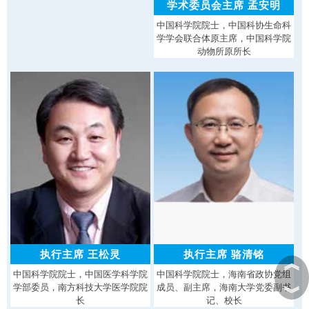
学术委员会主席 孟安明
中国科学院院士，中国科协生命科
学学会联合体原主席，中国科学院
动物所原所长
执行主席 王松灵
执行主席 骆清铭
︽
中国科学院院士，中国医学科学院
中国科学院院士，海南省政协党组
学部委员，南方科技大学医学院院
成员、副主席，海南大学党委副书
︾
长
记、校长