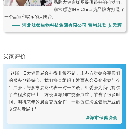
品牌大健康版图提供很好的推动力。
非常感谢IHE China 为品牌方打造了
一个品宣和展示的大舞台。
—— 河北肽都生物科技集团有限公司 营销总监 艾天辉
买家评价
“这届IHE大健康展会办得非常不错，主办方对参会嘉宾们
的服务也很贴心。我们协会组织了近百家会员企业参与今
年展会，与多家展商代表一对一面谈。组委会为我们提供
了专程接待巴士，方便珠海到广交会展馆，节省了很多时
间。期待来年的展会交流合作，一起促进湾区健康产业的
交流与发展！”
——珠海市保健协会