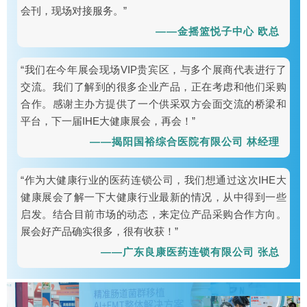
会刊，现场对接服务。”
——金摇篮悦子中心 欧总
“我们在今年展会现场VIP贵宾区，与多个展商代表进行了
交流。我们了解到的很多企业产品，正在考虑和他们采购
合作。感谢主办方提供了一个供采双方会面交流的桥梁和
平台，下一届IHE大健康展会，再会！”
——揭阳国裕综合医院有限公司 林经理
“作为大健康行业的医药连锁公司，我们想通过这次IHE大
健康展会了解一下大健康行业最新的情况，从中得到一些
启发。结合目前市场的动态，来定位产品采购合作方向。
展会好产品确实很多，很有收获！”
——广东良康医药连锁有限公司 张总