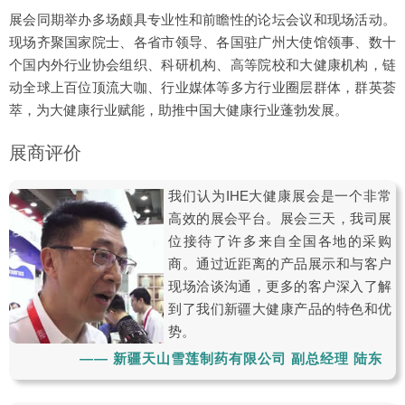
展会同期举办多场颇具专业性和前瞻性的论坛会议和现场活动。
现场齐聚国家院士、各省市领导、各国驻广州大使馆领事、数十
个国内外行业协会组织、科研机构、高等院校和大健康机构，链
动全球上百位顶流大咖、行业媒体等多方行业圈层群体，群英荟
萃，为大健康行业赋能，助推中国大健康行业蓬勃发展。
展商评价
我们认为IHE大健康展会是一个非常
高效的展会平台。展会三天，我司展
位接待了许多来自全国各地的采购
商。通过近距离的产品展示和与客户
现场洽谈沟通，更多的客户深入了解
到了我们新疆大健康产品的特色和优
势。
—— 新疆天山雪莲制药有限公司 副总经理 陆东