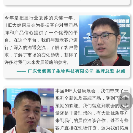
今年是把握行业复苏的关键一年。
IHE大健康展会为提振客户对我司品
牌和产品信心提供了一个优秀的平
台。在这个平台，我们与新老客户进
行了深入的沟通交流，了解了客户需
求，了解了市场的变化趋势，获得了
许多对我们未来发展策略的参考。
—— 广东负氧离子生物科技有限公司 品牌总监 林彧
本届IHE大健康展会，我们带来了一
︽
系列全新以及高端产品，受到了远超
预期的欢迎。我们留意到展会的人流
︾
量还是非常理想的，有大量优质客户
来到我们的展位洽谈合作，甚至有些
客户直接在现场订货，这为我们拓展