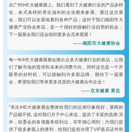
在广州IHE大健康展上。我们看到了大健康行业的产品多样
化，各式各样的养生滋补的企业都来参展。通过这次展
会，我们可以全面地看到各种产品；这对于我们揭阳市大
健康产业协会来说，是一个很好的接触行业趋势的机会；
下一届展会我们还会组织更多会员来观展！
——揭阳市大健康协会
每一年IHE大健康展都会推出众多大健康行业的新品，让我
们了解市场的需求和未来的消费方向。同时这也是一个开
眼界的好时机，可以接触到许多新品牌。期待下一届展
会，希望给我们带来更多优质的大健康合作企业！
——京东健康 黄总
“本次IHE大健康展会整体给我们的总体印象很好；展商的
产品都不错, 这对我们月子中心来说，提供了丰富的选择;另
外，组委会的各项服务很到位，非常细心周到；为我们提
供了很多参观上的便利，给我们提前办理了VIP嘉宾证件和