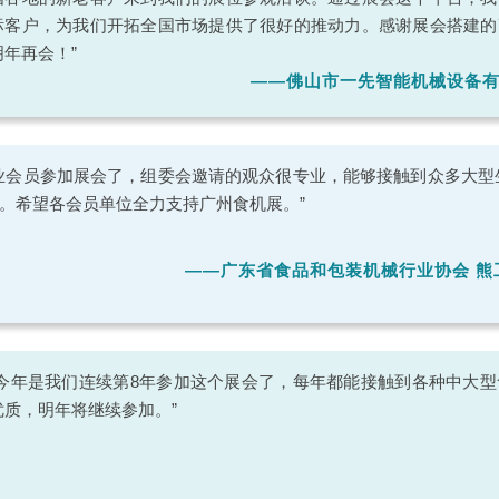
标客户，为我们开拓全国市场提供了很好的推动力。感谢展会搭建的
明年再会！”
——佛山市一先智能机械设备有
业会员参加展会了，组委会邀请的观众很专业，能够接触到众多大型
。希望各会员单位全力支持广州食机展。”
——广东省食品和包装机械行业协会 熊
“今年是我们连续第8年参加这个展会了，每年都能接触到各种中大
优质，明年将继续参加。”