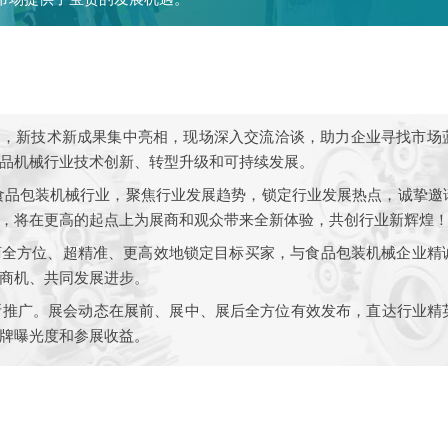
台，新技术新成果集中亮相，现场深入交流洽谈，助力企业寻找市场
品机械行业技术创新、转型升级和可持续发展。
续深耕食品包装机械行业，聚焦行业发展趋势，锁定行业发展热点，诚挚
，将在更高的起点上为展商和观众带来全新体验，共创行业新辉煌
商全方位、超精准、更高效地锁定目标买家，与食品包装机械企业精
商机、共同发展进步。
间断推广。展会动态在展前、展中、展后全方位有效发布，直达行业
牌曝光度和参展收益。