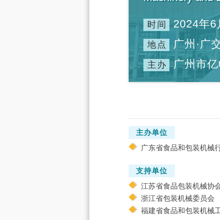
2024年6
时间
广州·广
地点
广州市亿
主办
主办单位
广东省食品和包装机械
支持单位
江苏省食品包装机械协
浙江省包装机械委员会
福建省食品和包装机械