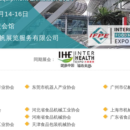
月14-16日
交会馆
帆展览服务有限公司
同期展会：
行业协会
东莞市机器人产业协会
广州市亿
会
河北省食品机械工业协会
上海市机
河南省食品机械协会
广东省食
工业协会
天津食品包装机械协会