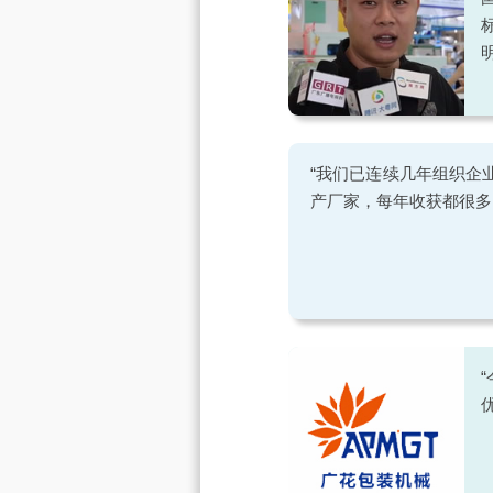
“我们已连续几年组织企
产厂家，每年收获都很多