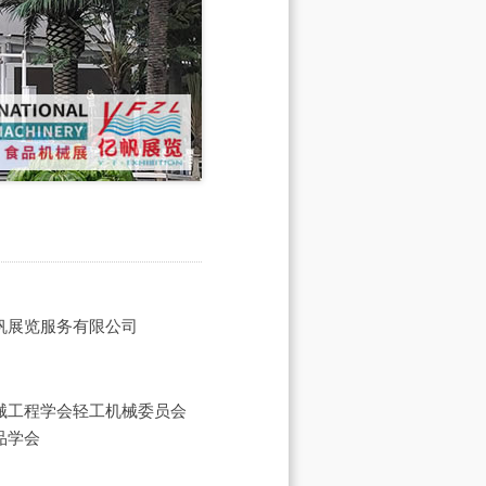
帆展览服务有限公司
械工程学会轻工机械委员会
品学会