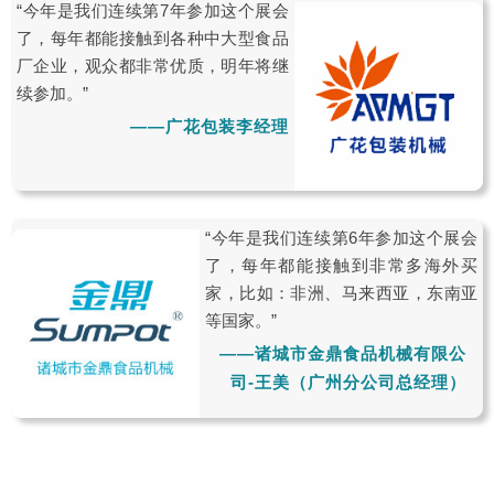
“今年是我们连续第7年参加这个展会
了，每年都能接触到各种中大型食品
厂企业，观众都非常优质，明年将继
续参加。”
——广花包装李经理
“今年是我们连续第6年参加这个展会
了，每年都能接触到非常多海外买
家，比如：非洲、马来西亚，东南亚
等国家。”
——诸城市金鼎食品机械有限公
司-王美（广州分公司总经理）