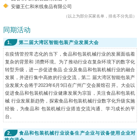
安徽王仁和米线食品有限公司
（以上为部分买家名单，排名不分先后）
同期活动
1、
第二届大湾区智能包装产业发展大会
在疫情管控常态化的当下，食品和包装机械行业的发展面临着
复杂的背景和 消费环境。为了推动行业在复杂环境下的数字化
转型升级，进一步促进食品 企业及食品和包装机械行业的融合
发展，并进行集中高效的行业交流，第二 届大湾区智能包装产
业发展大会将于2023年6月9日在广州广交会展馆召 开。大会以
促进食品和包装机械行业健康发展为宗旨，关注食品和包装机
械 行业发展新趋势，探索食品和包装机械行业数字化升级实施
经验，为食品和 包装机械行业搭造交流沟通、学习成长的平
台。
2、
食品和包装机械行业设备生产企业与设备使用企业对
接交流会