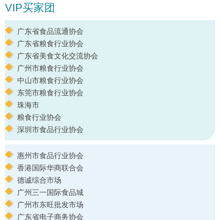
VIP买家团
广东省食品流通协会
广东省粮食行业协会
广东省美食文化交流协会
广州市粮食行业协会
中山市粮食行业协会
东莞市粮食行业协会
珠海市
粮食行业协会
深圳市食品行业协会
惠州市食品行业协会
香港国际华商联合会
德诚综合市场
广州三一国际食品城
广州市东旺批发市场
广东省电子商务协会