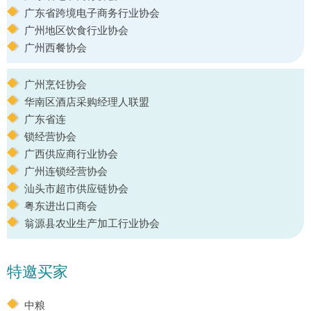
广东省跨境电子商务行业协会
广州地区饮食行业协会
广州西餐协会
广州烹饪协会
华南区酒店采购经理人联盟
广东省连
锁经营协会
广西供应商行业协会
广州连锁经营协会
汕头市超市供应链协会
粤东进出口商会
翁源县农业生产加工行业协会
特邀买家
中粮