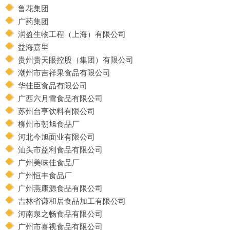
鲁花集团
广药集团
润盈生物工程（上海）有限公司
益海嘉里
贵州贵天眼控股（集团）有限公司
潮州市吉祥果食品有限公司
华佳臣食品有限公司
广西六月雪食品有限公司
苏州台亨饮料有限公司
柳州市朝旭食品厂
河北今旭面业有限公司
汕头市益利食品有限公司
广州美味佳食品厂
广州恒丰食品厂
广州燕康源食品有限公司
吉林省谦和居食品加工有限公司
河南泉之畅食品有限公司
广州市喜视食品有限公司