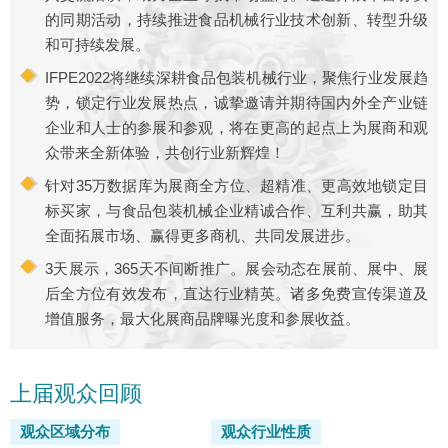
的同期活动，持续推进食品机械行业技术创新、转型升级
和可持续发展。
IFPE2022将继续深耕食品包装机械行业，聚焦行业发展趋
势，锁定行业发展热点，诚挚邀请并期待国内外全产业链
企业和人士的参展和参观，将在更高的起点上为展商和观
众带来全新体验，共创行业新辉煌！
针对35万数据库为展商全方位、超精准、更高效地锁定目
标买家，与食品包装机械企业精诚合作、互利共赢，助其
全面拓展市场、赢得更多商机、共同发展进步。
3天展示，365天不间断推广。展会动态在展前、展中、展
后全方位有效发布，直达行业精英。诸多免费宣传渠道及
增值服务，最大化展商品牌曝光度和参展收益。
上届观众回顾
观众区域分布
观众行业性质