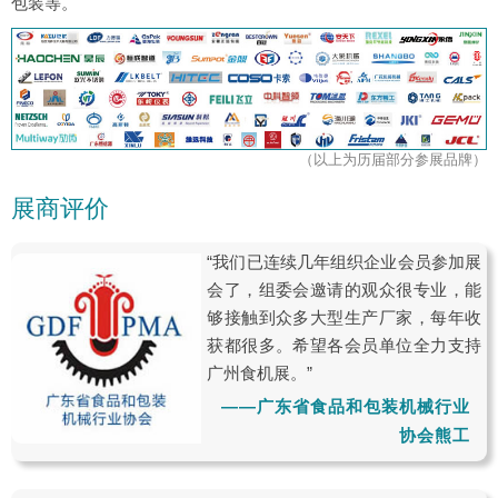
包装等。
（以上为历届部分参展品牌）
展商评价
“我们已连续几年组织企业会员参加展
会了，组委会邀请的观众很专业，能
够接触到众多大型生产厂家，每年收
获都很多。希望各会员单位全力支持
广州食机展。”
——广东省食品和包装机械行业
协会熊工