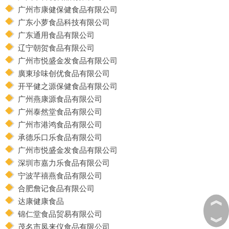
广州市康健保健食品有限公司
广东小萝食品科技有限公司
广东通用食品有限公司
辽宁朝贺食品有限公司
广州市悦盛金发食品有限公司
廣東珍味创优食品有限公司
开平健之源保健食品有限公司
广州燕康源食品有限公司
广州泰然堂食品有限公司
广州市港鸿食品有限公司
承德乐口乐食品有限公司
广州市悦盛金发食品有限公司
深圳市嘉力乐食品有限公司
宁波芊禧燕食品有限公司
合肥詹记食品有限公司
︽
达康健康食品
锦仁堂食品贸易有限公司
︾
茂名市凤来仪食品有限公司