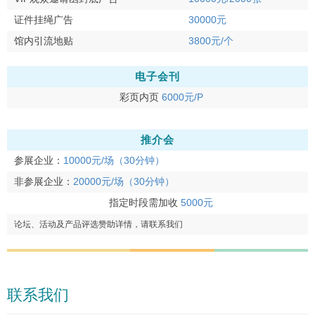
证件挂绳广告
30000元
馆内引流地贴
3800元/个
电子会刊
彩页内页
6000元/P
推介会
参展企业：
10000元/场（30分钟）
非参展企业：
20000元/场（30分钟）
指定时段需加收
5000元
论坛、活动及产品评选赞助详情，请联系我们
联系我们