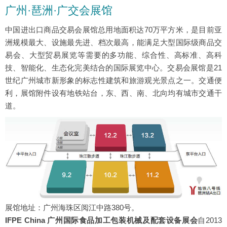
广州·琶洲·广交会展馆
中国进出口商品交易会展馆总用地面积达70万平方米，是目前亚
洲规模最大、设施最先进、档次最高，能满足大型国际级商品交
易会、大型贸易展览等需要的多功能、综合性、高标准、高科
技、智能化、生态化完美结合的国际展览中心。交易会展馆是21
世纪广州城市新形象的标志性建筑和旅游观光景点之一。交通便
利，展馆附件设有地铁站台，东、西、南、北向均有城市交通干
道。
展馆地址：广州海珠区阅江中路380号。
IFPE China 广州国际食品加工包装机械及配套设备展会
自2013