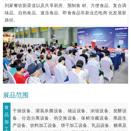
到家餐饮新渠道以及共享厨房、预制食 材、方便食品、复合调
味品、自热食品、速冻食品、即食食品等新业态电商 化发展新
路径。
展品范围
食
干燥设备、灌装杀菌设备、储运设备、浓缩设备、发酵设
品
备、分选分离设备、热交换设备、保鲜冷藏设备、果蔬生
加
产设备、饮料加工设备、饼干加工设备、乳品设备、糖果及
工