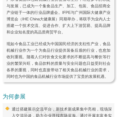
与发展，已成为一个集食品生产、加工、包装、食品招商全
产业链于一体的行业品牌盛会。IFPE与广州国际大健康产业
博览会（IHE China大健康展）同期举办，将联手为业内人士
搭建一个技术交流、促进合作、扩大上下游贸易、提高品牌
和企业知名度的高品质商贸平台。
现如今食品工业已经成为中国国民经济的支柱性产业，食品
机械行业作为一个为食品行业提供装备后盾的行业，也愈加
收到重视。随着人们对饮食文化要求的不断提高与餐饮等行
业的繁荣兴旺，食品饮料的质量与安全问题也日益受到社会
各界的重视，同时也直接带动了相关食品机械行业的需求，
同时也为中国的食品机械行业市场提供了宝贵的发展机遇。
为何参展
通过搭建展示交流平台，新技术新成果集中亮相，现场深
入交流洽谈，助力企业寻找市场蓝海。通过开展丰富务实