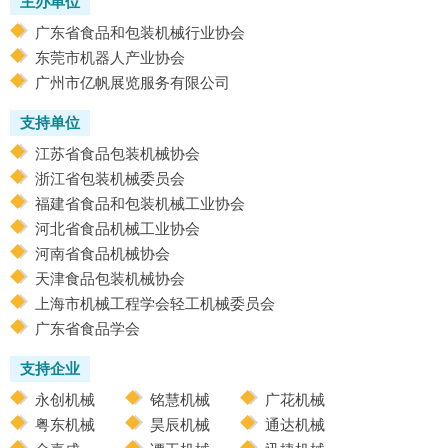
主办单位
广东省食品和包装机械行业协会
东莞市机器人产业协会
广州市亿帆展览服务有限公司
支持单位
江苏省食品包装机械协会
浙江省包装机械委员会
福建省食品和包装机械工业协会
河北省食品机械工业协会
河南省食品机械协会
天津食品包装机械协会
上海市机械工程学会轻工机械委员会
广东省食品学会
支持企业
永创机械
铭慧机械
广花机械
粤东机械
昊辰机械
通达机械