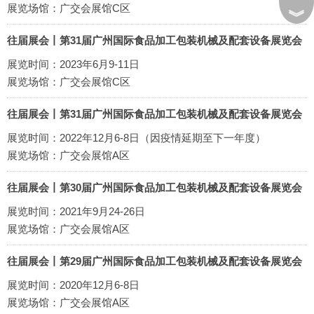
展览场馆：广交会展馆C区
︾
往届展会丨第31届广州国际食品加工包装机械及配套设备展览会
展览时间：2023年6月9-11日
展览场馆：广交会展馆C区
往届展会丨第31届广州国际食品加工包装机械及配套设备展览会
展览时间：2022年12月6-8日（因疫情延期至下一年度）
展览场馆：广交会展馆A区
往届展会丨第30届广州国际食品加工包装机械及配套设备展览会
展览时间：2021年9月24-26日
展览场馆：广交会展馆A区
往届展会丨第29届广州国际食品加工包装机械及配套设备展览会
展览时间：2020年12月6-8日
展览场馆：广交会展馆A区