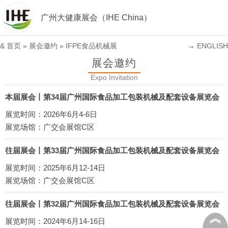
广州大健康展会（IHE China）
&
首页
»
展会邀约
»
IFPE食品机械展
→ ENGLISH
展会邀约
Expo Invitation
本届展会丨第34届广州国际食品加工包装机械及配套设备展览会
展览时间：2026年6月4-6日
展览场馆：广交会展馆C区
往届展会丨第33届广州国际食品加工包装机械及配套设备展览会
展览时间：2025年6月12-14日
展览场馆：广交会展馆C区
往届展会丨第32届广州国际食品加工包装机械及配套设备展览会
︽
展览时间：2024年6月14-16日