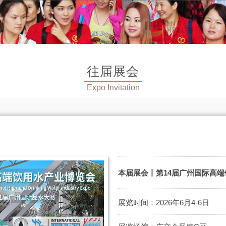
往届展会
Expo Invitation
本届展会丨第14届广州国际高
展览时间：2026年6月4-6日