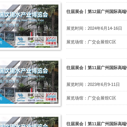
往届展会丨第12届广州国际高
展览时间：2024年6月14-16日
展览场馆：广交会展馆C区
往届展会丨第11届广州国际高
展览时间：2023年6月9-11日
展览场馆：广交会展馆C区
往届展会丨第11届广州国际高