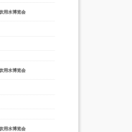
端饮用水博览会
端饮用水博览会
端饮用水博览会