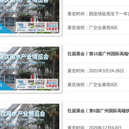
展览时间：因疫情延期至下一年
展览场馆：广交会展馆A区
往届展会丨第10届广州国际高
展览时间：2021年9月24-26日
展览场馆：广交会展馆A区
往届展会丨第9届广州国际高端
展览时间：2020年12月6-8日