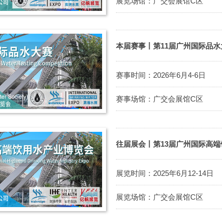
展览场馆：广交会展馆C区
本届赛事丨第11届广州国际品水
赛事时间：2026年6月4-6日
赛事场馆：广交会展馆C区
往届展会丨第13届广州国际高
展览时间：2025年6月12-14日
展览场馆：广交会展馆C区