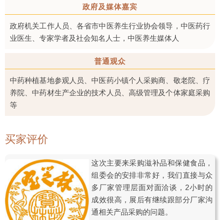
政府及媒体嘉宾
政府机关工作人员、各省市中医养生行业协会领导，中医药行
业医生、专家学者及社会知名人士，中医养生媒体人
普通观众
中药种植基地参观人员、中医药小镇个人采购商、敬老院、疗
养院、中药材生产企业的技术人员、高级管理及个体家庭采购
等
买家评价
这次主要来采购滋补品和保健食品，
组委会的安排非常好，我们直接与众
多厂家管理层面对面洽谈，2小时的
成效很高，展后有继续跟部分厂家沟
通相关产品采购的问题。