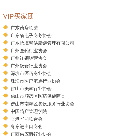
VIP买家团
广东药店联盟
广东省电子商务协会
广东跨境帮供应链管理有限公司
广州医药行业协会
广州连锁经营协会
广州饮食行业协会
深圳市医药商业协会
珠海市医疗流通行业协会
佛山市美容行业协会
佛山市顺德区医药保健商会
佛山市南海区餐饮服务行业协会
中国药店管理学院
香港华商联合会
粤东进出口商会
广西供应商行业协会