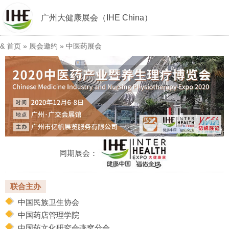
广州大健康展会（IHE China）
&
首页
»
展会邀约
»
中医药展会
同期展会：
联合主办
中国民族卫生协会
中国药店管理学院
中国药文化研究会燕窝分会