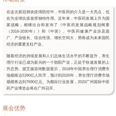
在这次新冠肺炎疫情防控中，中医药的介入是一大亮点，也
在为全球抗疫发挥独特作用。近年来，中医药发展上升为国
家战略，相继出台和发布了《中医药发展战略规划纲要
（2016-2030年）》和《中医》。中医药健康产业涉及面
广、产业链长、综合性强、增长空间大，势将成为未来国民
经济的重要支柱产业。
随着经济的持续发展和人们总体生活水平的不断提升，养生
理疗行业已成为新兴的一个朝阳产业，正处于快速发展的上
升态势。据艾媒咨询数据显示，2018年中国养生理疗消费市
场规模达5390亿人民币，预计到2020年，养生理疗消费市场
规模将达到7690亿元。为顺应行业发展，2020广州国际中医
药产业博览会将在广州召开。
展会优势