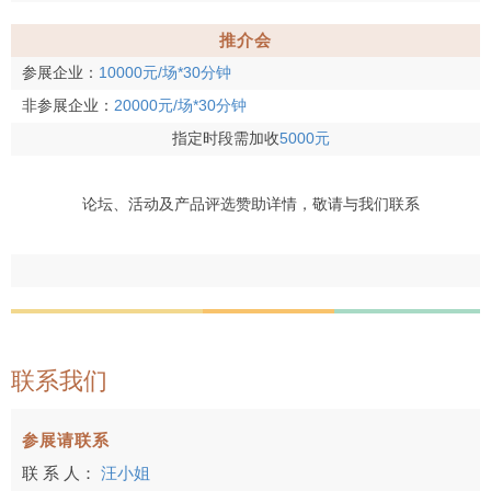
推介会
参展企业：
10000元/场*30分钟
非参展企业：
20000元/场*30分钟
指定时段需加收
5000元
论坛、活动及产品评选赞助详情，敬请与我们联系
联系我们
参展请联系
联 系 人：
汪小姐