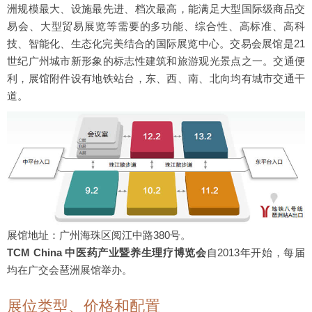
洲规模最大、设施最先进、档次最高，能满足大型国际级商品交
易会、大型贸易展览等需要的多功能、综合性、高标准、高科
技、智能化、生态化完美结合的国际展览中心。交易会展馆是21
世纪广州城市新形象的标志性建筑和旅游观光景点之一。交通便
利，展馆附件设有地铁站台，东、西、南、北向均有城市交通干
道。
展馆地址：广州海珠区阅江中路380号。
TCM China 中医药产业暨养生理疗博览会
自2013年开始，每届
均在广交会琶洲展馆举办。
展位类型、价格和配置