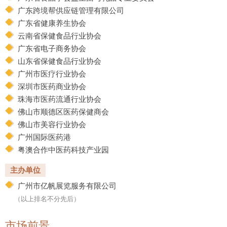
广东跨境帮供应链管理有限公司
广东省健康养生协会
云南省保健食品行业协会
广东省电子商务协会
山东省保健食品行业协会
广州市医疗行业协会
深圳市医药商业协会
珠海市医药流通行业协会
佛山市顺德区医药保健商会
佛山市美容行业协会
广州国际医药港
粤澳合作中医药科技产业园
主办单位
广州市亿帆展览服务有限公司
（以上排名不分先后）
市场前景