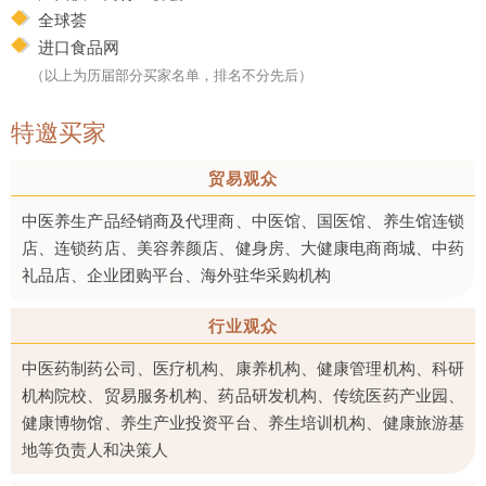
全球荟
进口食品网
（以上为历届部分买家名单，排名不分先后）
特邀买家
贸易观众
中医养生产品经销商及代理商、中医馆、国医馆、养生馆连锁
店、连锁药店、美容养颜店、健身房、大健康电商商城、中药
礼品店、企业团购平台、海外驻华采购机构
行业观众
中医药制药公司、医疗机构、康养机构、健康管理机构、科研
机构院校、贸易服务机构、药品研发机构、传统医药产业园、
健康博物馆、养生产业投资平台、养生培训机构、健康旅游基
地等负责人和决策人