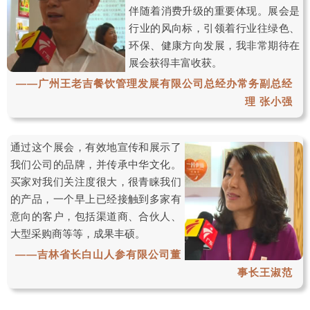
伴随着消费升级的重要体现。展会是
行业的风向标，引领着行业往绿色、
环保、健康方向发展，我非常期待在
展会获得丰富收获。
——广州王老吉餐饮管理发展有限公司总经办常务副总经
理 张小强
通过这个展会，有效地宣传和展示了
我们公司的品牌，并传承中华文化。
买家对我们关注度很大，很青睐我们
的产品，一个早上已经接触到多家有
意向的客户，包括渠道商、合伙人、
大型采购商等等，成果丰硕。
——吉林省长白山人参有限公司董
事长王淑范