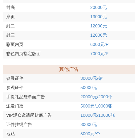
封底
20000元
扉页
13000元
封二
12000元
封三
12000元
彩页内页
6000元/P
彩色内页指定版面
7000元/P
其他广告
参展证件
30000元/馆
参观证件
50000元
手提礼品袋单面广告
20000元/2000个
派发门票
5000元/10000张
VIP观众邀请函封底广告
10000元/10000张
证件挂绳广告
30000元
地贴
5000元/个