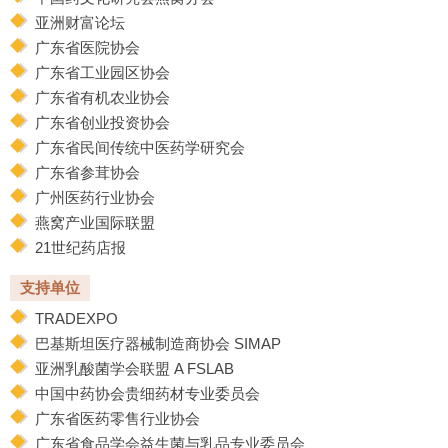
亚洲财富论坛
广东省医院协会
广东省工业园区协会
广东省有机农业协会
广东省创业投资协会
广东省民间传统中医药学研究会
广东省参茸协会
广州医药行业协会
燕窝产业国际联盟
21世纪药店报
支持单位
TRADEXPO
巴基斯坦医疗器械制造商协会 SIMAP
亚洲乳酸菌学会联盟 A FSLAB
中国中药协会贵细药材专业委员会
广东省医药零售行业协会
广东省食品学会益生菌与乳品专业委员会