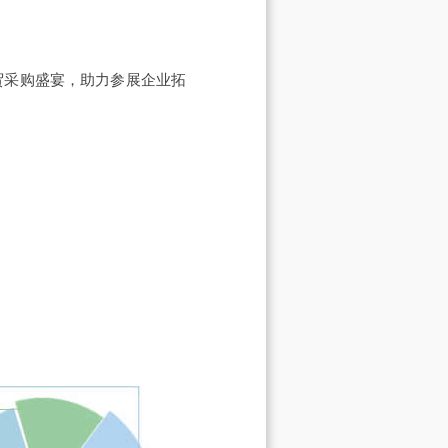
商贸采购盛宴，助力参展企业拓