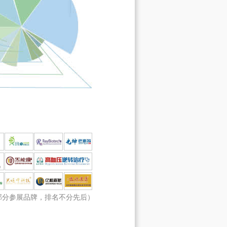
部分参展品牌，排名不分先后）