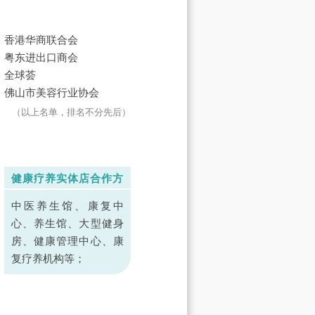
香港华商联合会
粤东进出口商会
全球荟
佛山市美容行业协会
（以上名单，排名不分先后）
健康疗养实体店合作方
中医养生馆、康复中
心、养生馆、大型健身
房、健康管理中心、康
复疗养机构等；