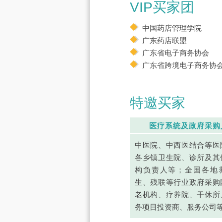
VIP买家团
中国药店管理学院
广东药店联盟
广东省电子商务协会
广东省跨境电子商务协
特邀买家
医疗系统及政府采购
中医院、中西医结合等医
各乡镇卫生院、诊所及其
构负责人等；全国各地
生、残联等行业政府采购
老机构、疗养院、干休所
务项目投资商、服务公司