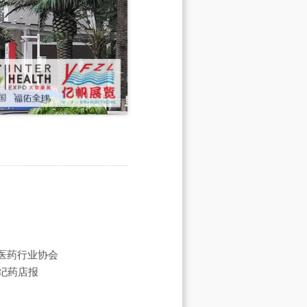
医药行业协会
世纪药店报