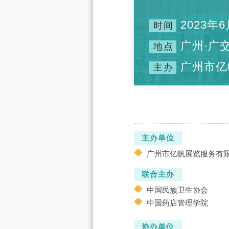
2023年6
时间
广州·广
地点
广州市亿
主办
主办单位
广州市亿帆展览服务有
联合主办
中国民族卫生协会
中国药店管理学院
协办单位