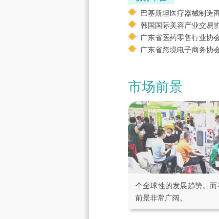
巴基斯坦医疗器械制造商协
韩国国际美容产业交易协会 
广东省医药零售行业协
广东省跨境电子商务协
市场前景
个全球性的发展趋势。而
前景非常广阔。