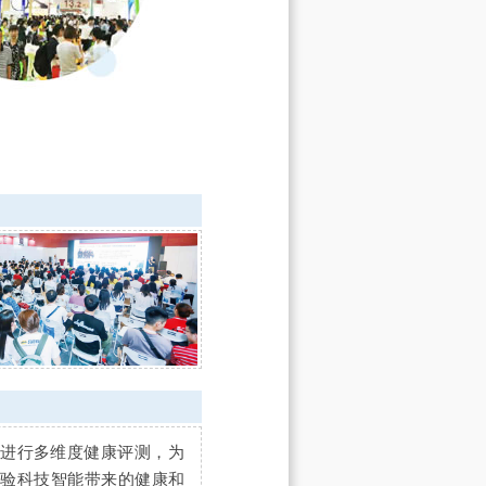
士进行多维度健康评测，为
体验科技智能带来的健康和