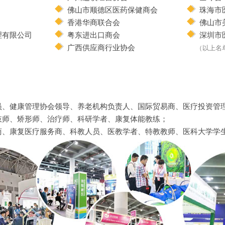
佛山市顺德区医药保健商会
珠海市
香港华商联合会
佛山市
理有限公司
粤东进出口商会
深圳市
广西供应商行业协会
（以上名
员、健康管理协会领导、养老机构负责人、国际贸易商、医疗投资管
肢师、矫形师、治疗师、科研学者、康复体能教练；
商、康复医疗服务商、科教人员、医教学者、特教教师、医科大学学