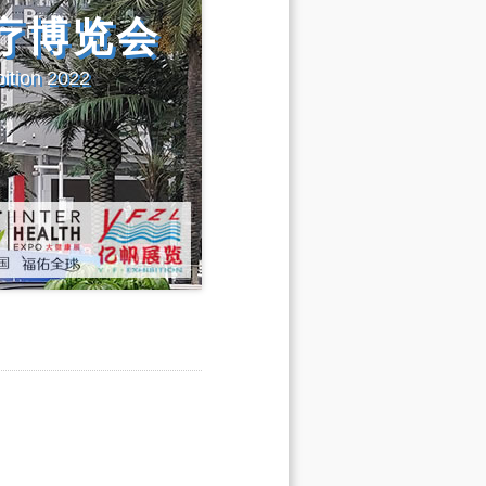
疗博览会
ition 2022