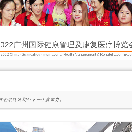
2022广州国际健康管理及康复医疗博览
2022 China (Guangzhou) International Health Management & Rehabilitation Expo
展会最终延期至下一年度举办。