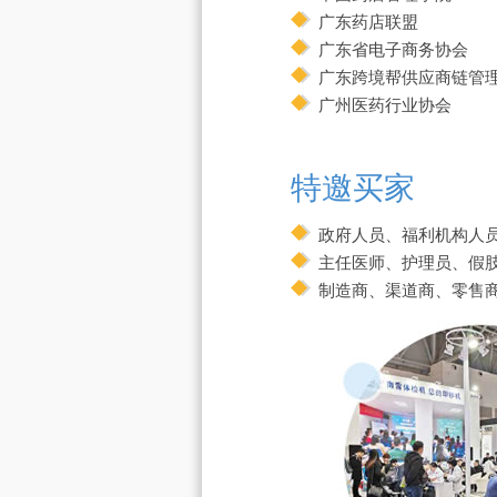
广东药店联盟
广东省电子商务协会
广东跨境帮供应商链管
广州医药行业协会
特邀买家
政府人员、福利机构人
主任医师、护理员、假
制造商、渠道商、零售