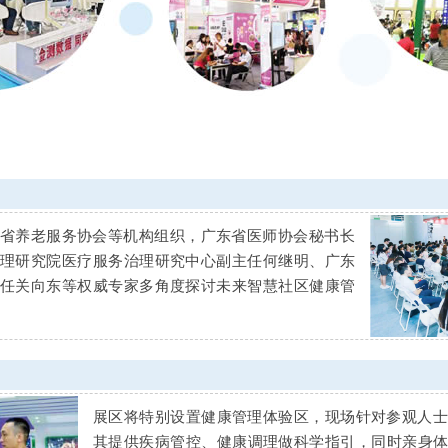
省养老服务协会等机构组织，广东省医师协会秘书长
理研究院医疗服务治理研究中心副主任何继明、广东
任关向东等权威专家多角度探讨未来智慧社区健康管
展区将特别设置健康管理体验区，现场针对参观人
其提供疾病管控、健康调理做科学指引，同时亲身