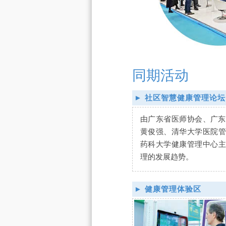
同期活动
► 社区智慧健康管理论坛
由广东省医师协会、广东
黄俊强、清华大学医院管
药科大学健康管理中心主
理的发展趋势。
► 健康管理体验区