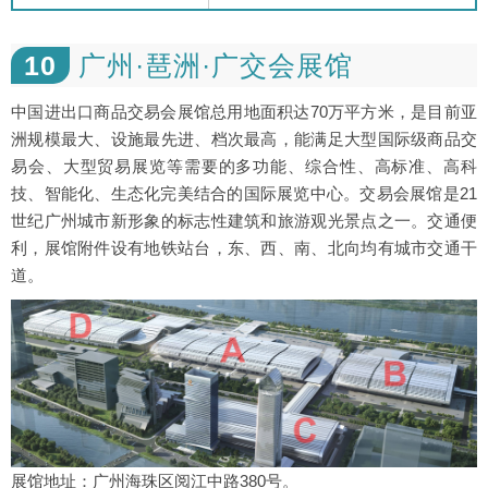
10
广州·琶洲·广交会展馆
中国进出口商品交易会展馆总用地面积达70万平方米，是目前亚
洲规模最大、设施最先进、档次最高，能满足大型国际级商品交
易会、大型贸易展览等需要的多功能、综合性、高标准、高科
技、智能化、生态化完美结合的国际展览中心。交易会展馆是21
世纪广州城市新形象的标志性建筑和旅游观光景点之一。交通便
利，展馆附件设有地铁站台，东、西、南、北向均有城市交通干
道。
展馆地址：广州海珠区阅江中路380号。