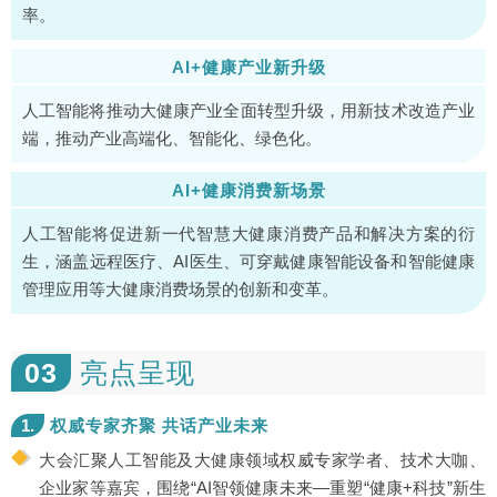
率。
AI+健康产业新升级
人工智能将推动大健康产业全面转型升级，用新技术改造产业
端，推动产业高端化、智能化、绿色化。
AI+健康消费新场景
人工智能将促进新一代智慧大健康消费产品和解决方案的衍
生，涵盖远程医疗、AI医生、可穿戴健康智能设备和智能健康
管理应用等大健康消费场景的创新和变革。
03
亮点呈现
1.
权威专家齐聚 共话产业未来
大会汇聚人工智能及大健康领域权威专家学者、技术大咖、
企业家等嘉宾，围绕“AI智领健康未来—重塑“健康+科技”新生