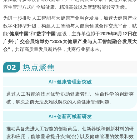
养生管理方式向全域健康、精准高效以及智慧智能转变升级。
为进一步推动人工智能与大健康产业融合发展，加速大健康产业
数字化转型升级，构建人工智能与大健康领域合作交流平台，赋
能“
健康中国
”和“
数字中国
”建设，主办单位拟于
2025年6月12日在
广州·广交会展馆举办“2025大健康产业与人工智能融合发展大
会”
，共谋高质量发展新路径，共商行业新未来。
02
热点聚焦
AI+健康管理新突破
通过人工智能的技术优势协助健康管理、生命科学的创新突
破，解决之前无法及难以解决的人类健康管理问题。
AI+创新药械新研发
推动具备先进人工智能的创新药品、创新器械和创新材料的研
发和应用，能够显著提升疾病治疗以及健康管理的效果和效