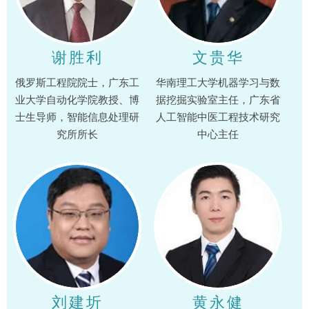
谢胜利
文贵华
俄罗斯工程院院士，广东工
华南理工大学机器学习与数
业大学自动化学院教授、博
据挖掘实验室主任，广东省
士生导师，智能信息处理研
人工智能中医工程技术研究
究所所长
中心主任
刘建圻
黄永健