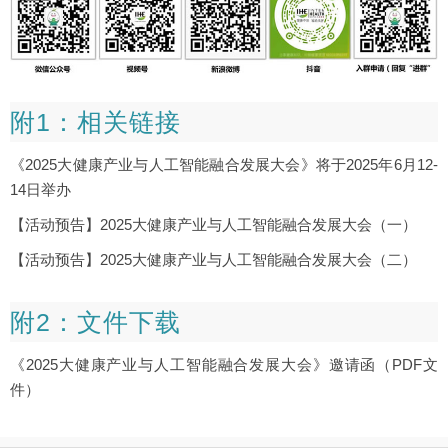
附1：相关链接
《2025大健康产业与人工智能融合发展大会》将于2025年6月12-
14日举办
【活动预告】2025大健康产业与人工智能融合发展大会（一）
【活动预告】2025大健康产业与人工智能融合发展大会（二）
附2：文件下载
《2025大健康产业与人工智能融合发展大会》邀请函（PDF文
件）