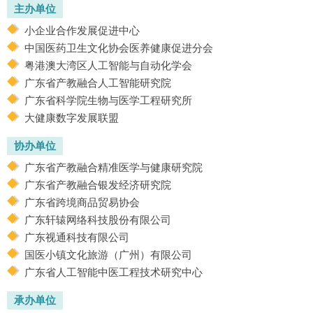
主办单位
小企业合作发展促进中心
中国医药卫生文化协会医养健康促进分会
粤港澳大湾区人工智能与自动化学会
广东省产教融合人工智能研究院
广东省科学院生物与医学工程研究所
大健康数字发展联盟
协办单位
广东省产教融合精准医学与健康研究院
广东省产教融合银发经济研究院
广东省跨境商品贸易协会
广东轩辕网络科技股份有限公司
广东视通科技有限公司
国医小镇文化旅游（广州）有限公司
广东省人工智能中医工程技术研究中心
承办单位