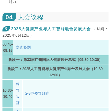
能力。
04
大会议程
&
2025大健康产业与人工智能融合发展大会
（时间：
2025年6月12日）
08:45-
嘉宾签到
09:15
阶段一：第33届广州国际大健康展开幕式（09:30-10:30）
阶段二：2025人工智能与大健康产业融合发展大会（10:30-
12:00）
领
10:30-
导
2-3位领导致辞
10:40
致
辞