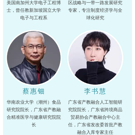
美国南加州大学电子工程博
区战略与一带一路发展研究
士，曾任教新加坡国立大学
专家，专注制度经济学与全
电子与工程系
球化研究
蔡惠钿
李书慧
华南农业大学（潮州）食品
广东省产教融合人工智能研
研究院院长，广东省产教融
究院院长，广东省跨境商品
合精准医学与健康研究院院
贸易协会产教融合中心主
长
任，广东省发改委首批产教
融合入库专家主任