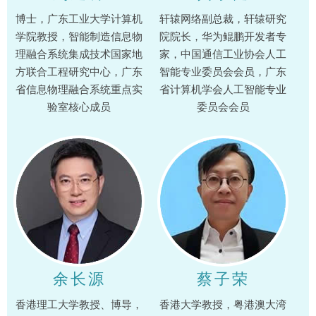
博士，广东工业大学计算机
轩辕网络副总裁，轩辕研究
学院教授，智能制造信息物
院院长，华为鲲鹏开发者专
理融合系统集成技术国家地
家，中国通信工业协会人工
方联合工程研究中心，广东
智能专业委员会会员，广东
省信息物理融合系统重点实
省计算机学会人工智能专业
验室核心成员
委员会会员
余长源
蔡子荣
香港理工大学教授、博导，
香港大学教授，粤港澳大湾