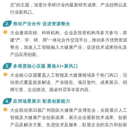
态”的主题，深度分享研讨业内最新研究成果、产业趋势以及
行业新风口。
2.
推动产业合作 促进资源整合
大会邀请高校、科研机构、企业及投资机构等多方参与，搭
建“产、学、研、用”一体化合作交流平台，推动多方优势资源
整合，加速人工智能融入大健康产业，促进技术成果转化及
产品应用创新。
3.
多维度核心议题 聚焦AI+新风口
大会核心议题覆盖人工智能及大健康领域多个热门风口，活
动形式覆盖政策解读、产业报告、项目签约、成果展示、招
商引资、企业路演、圆桌对话等丰富内容。
4.
应用场景展示 彰显创新能力
大会联动第33届广州国际大健康产业博览会，全面展示人工
智能及大健康产业创新成果，展示企业最新技术成果、创新
产品及解决方案、先进技术及服务，彰显企业的实力和创新