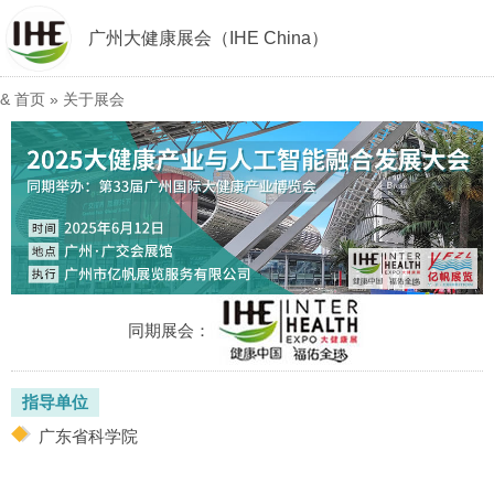
广州大健康展会（IHE China）
&
首页
»
关于展会
同期展会：
指导单位
广东省科学院