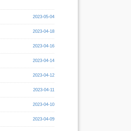
2023-05-04
2023-04-18
2023-04-16
2023-04-14
2023-04-12
2023-04-11
2023-04-10
2023-04-09