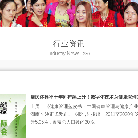
行业资讯
Industry News
230
居民体检率十年间持续上升！数字化技术为健康管理
上周，《健康管理蓝皮书：中国健康管理与健康产业发展
湖南长沙正式发布。《报告》指出，2011至2020
升5.05%，覆盖总人口数的30%。