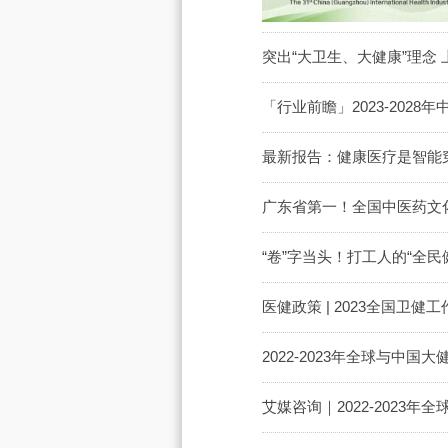
突出“大卫生、大健康”理念
「行业前瞻」2023-202
最新报告：健康医疗是智能
广东省第一！全国中医药文
“卷”字当头！打工人的“全民
医健政策 | 2023全国
2022-2023年全球与中
艾媒咨询｜2022-2023