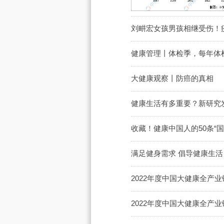
刘畊宏女孩男孩相继受伤！
健康管理丨体检季，每年体
大健康观察丨防癌的真相
健康生活有多重要？新研究
收藏！健康中国人的50条“国
满足健身需求 倡导健康生活
2022年度中国大健康全产
2022年度中国大健康全产