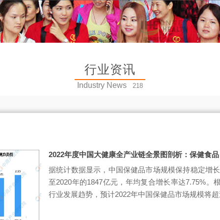
行业资讯
Industry News
218
2022年度中国大健康全产业链全景图剖析：保健食品
据统计数据显示，中国保健品市场规模保持稳定增长，从
至2020年的1847亿元，年均复合增长率达7.75
行业发展趋势，预计2022年中国保健品市场规模将超过