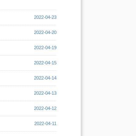
2022-04-23
2022-04-20
2022-04-19
2022-04-15
2022-04-14
2022-04-13
2022-04-12
2022-04-11