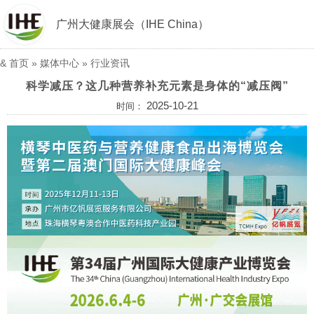
广州大健康展会（IHE China）
&
首页
»
媒体中心
»
行业资讯
科学减压？这几种营养补充元素是身体的“减压阀”
2025-10-21
时间：