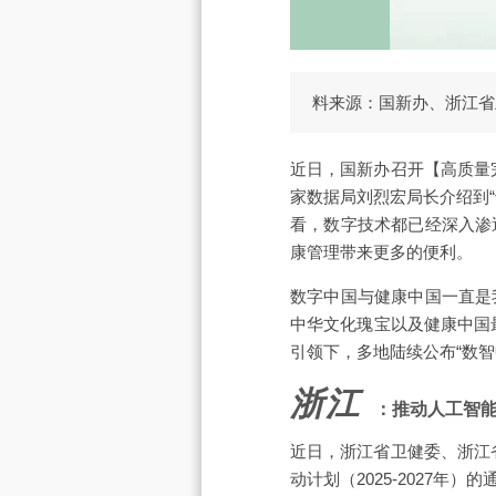
料来源：国新办、浙江省
近日，国新办召开【高质量
家数据局刘烈宏局长介绍到
看，数字技术都已经深入渗
康管理带来更多的便利。
数字中国与健康中国一直是
中华文化瑰宝以及健康中国
引领下，多地陆续公布“数
浙江
：推动人工智
近日，浙江省卫健委、浙江
动计划（2025-2027年）