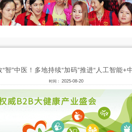
“智”中医！多地持续“加码”推进“人工智能+
2025-08-20
时间：