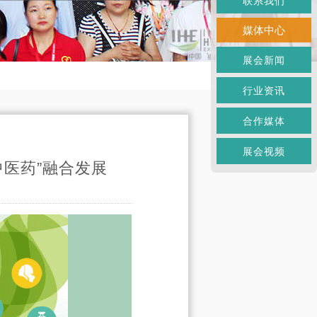
联系我们
媒体中心
展会新闻
行业资讯
合作媒体
展会视频
中医药”融合发展