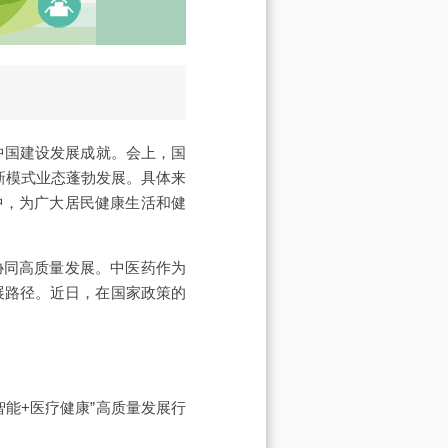
中国建设发展成就。会上，国
新模式业态蓬勃发展。具体来
中，为广大居民健康生活和健
协同高质量发展。中医药作为
展路径。近日，在国家政策的
能+医疗健康”高质量发展行