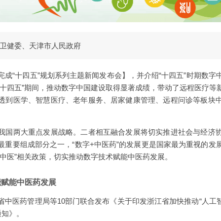
卫健委、天津市人民政府
完成“十四五”规划系列主题新闻发布会】，并介绍“十四五”时期数字
“十四五”期间，推动数字中国建设取得显著成绩，带动了远程医疗等
透到医学、智慧医疗、老年服务、居家健康管理、远程问诊等板块
我国两大重点发展战略。二者相互融合发展将切实推进社会与经济
最重要组成部分之一，“数字+中医药”的发展更是国家最为重视的发
智中医”相关政策，切实推动数字技术赋能中医药发展。
能赋能中医药发展
省中医药管理局等10部门联合发布《关于印发浙江省加快推动“人工智
的通知》。