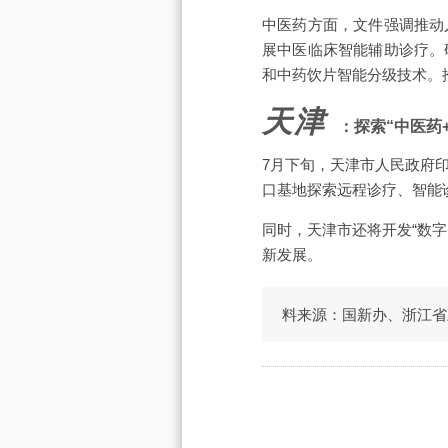
中医药方面，文件强调推动
展中医临床智能辅助诊疗。
和中药饮片智能分级技术。
天津
：探索“中医药
7月下旬，天津市人民政府
口基地探索远程诊疗、智能
同时，天津市还将开发“数
新发展。
料来源：国新办、浙江省