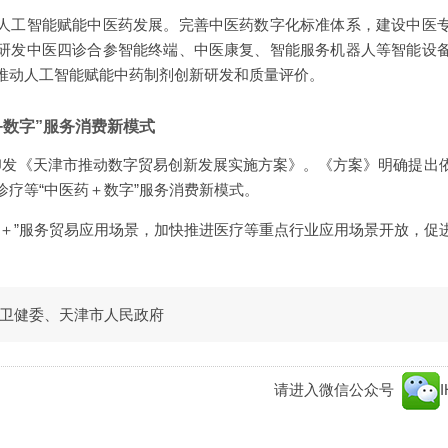
人工智能赋能中医药发展。完善中医药数字化标准体系，建设中医
研发中医四诊合参智能终端、中医康复、智能服务机器人等智能设
推动人工智能赋能中药制剂创新研发和质量评价。
+数字”服务消费新模式
印发《天津市推动数字贸易创新发展实施方案》。《方案》明确提出
诊疗等“中医药＋数字”服务消费新模式。
字＋”服务贸易应用场景，加快推进医疗等重点行业应用场景开放，促
卫健委、天津市人民政府
请进入微信公众号