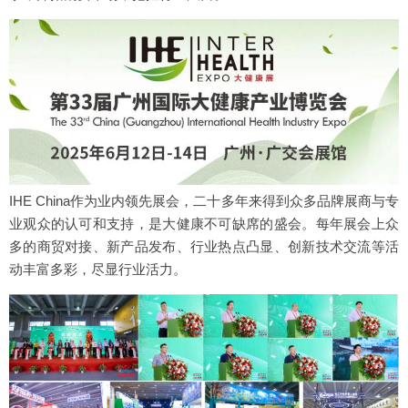
IHE China作为业内领先展会，二十多年来得到众多品牌展商与专
业观众的认可和支持，是大健康不可缺席的盛会。每年展会上众
多的商贸对接、新产品发布、行业热点凸显、创新技术交流等活
动丰富多彩，尽显行业活力。