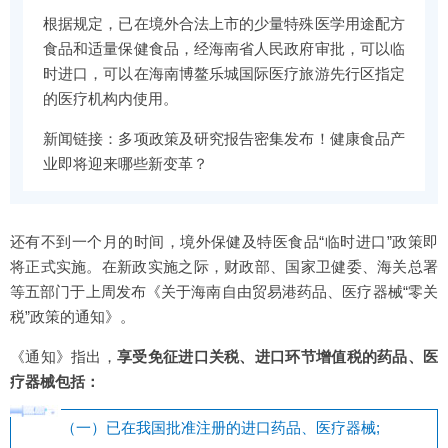
根据规定，已在境外合法上市的少量特殊医学用途配方
食品和适量保健食品，经海南省人民政府审批，可以临
时进口，可以在海南博鳌乐城国际医疗旅游先行区指定
的医疗机构内使用。
新闻链接：
多项政策及研究报告密集发布！健康食品产
业即将迎来哪些新变革？
还有不到一个月的时间，境外保健及特医食品“临时进口”政策即
将正式实施。在新政实施之际，财政部、国家卫健委、海关总署
等五部门于上周发布《关于海南自由贸易港药品、医疗器械“零关
税”政策的通知》。
《通知》指出，
享受免征进口关税、进口环节增值税的药品、医
疗器械包括：
（一）已在我国批准注册的进口药品、医疗器械;