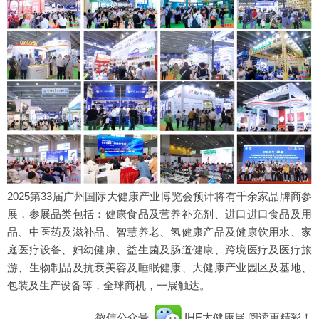
2025第33届广州国际大健康产业博览会预计将有千余家品牌商参
展，参展品类包括：健康食品及营养补充剂、进口进口食品及用
品、中医药及滋补品、智慧养老、氢健康产品及健康饮用水、家
庭医疗设备、妇幼健康、益生菌及肠道健康、跨境医疗及医疗旅
游、生物制品及抗衰美容及睡眠健康、大健康产业园区及基地、
包装及生产设备等，全球商机，一展触达。
微信公众号
IHE大健康展
阅读更精彩！