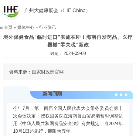
广州大健康展会（IHE China）
&
首页
»
媒体中心
»
行业资讯
境外保健食品“临时进口”实施在即！海南再发药品、医疗
器械“零关税”新政
2024-09-09
时间：
资料来源：国家财政部官网
新闻回顾
今年7月，第十四届全国人民代表大会常务委员会第十
次会议决定：授权国务院在海南自由贸易港暂时调整适
用《中华人民共和国食品安全法》有关规定，自2024年
10月1日起施行，期限为五年。