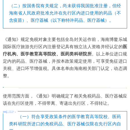
（二）按国务院有关规定，尚未获得我国批准注册，但经
海南省人民政府批准允许在先行区内进口使用的药品（不
含疫苗）、医疗器械（以下称特许药品、医疗器械）。
《通知》规定免税对象主要包括全岛封关运作前，海南博鳌乐城
国际医疗旅游先行区内注册登记具有独立法人资格并经认定的
医
疗机构、医学教育高等院校、医药类科研院所
。以上单位进口规
定内的药品、医疗器械，并按本政策规定使用，可享受免征进口
关税、进口环节增值税。具体名单由海南相关部门认定，动态调
整。
使用范围方面，《通知》明确规定了相关免税药品、医疗器械应
该在先行区使用，不得带离、寄递出先行区，不得转让。
（一）符合享受政策条件的医学教育高等院校、医药
类科研院所进口的免税药品、医疗器械仅限在先行区内自