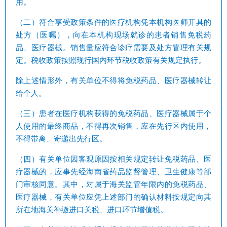
用。
（二）符合享受政策条件的医疗机构凭本机构医师开具的
处方（医嘱），向在本机构现场就诊的患者销售免税药
品、医疗器械。销售量应符合诊疗需要及处方管理有关规
定。税收政策按照现行国内环节税收政策有关规定执行。
除上述情形外，有关单位不得将免税药品、医疗器械转让
给个人。
（三）患者在医疗机构获得的免税药品、医疗器械属于个
人使用的最终商品，不得再次销售，应在先行区内使用，
不得带离、寄递出先行区。
（四）有关单位因客观原因按相关规定转让免税药品、医
疗器械的，应事先经海南省药品监督管理、卫生健康等部
门审核同意。其中，对属于海关监管年限内的免税药品、
医疗器械，有关单位应凭上述部门的确认材料按规定向其
所在地海关补缴进口关税、进口环节增值税。