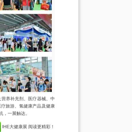
及营养补充剂、医疗器械、中
医疗旅游、氢健康产品及健康
机，一展触达。
IHE大健康展
阅读更精彩！