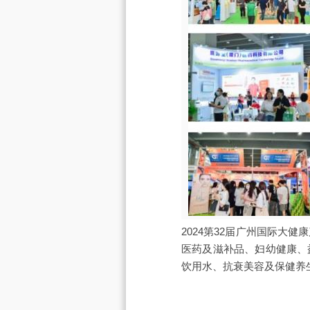
2024第32届广州国际
医药及滋补品、妇幼健康、
饮用水、抗衰美容及保健养