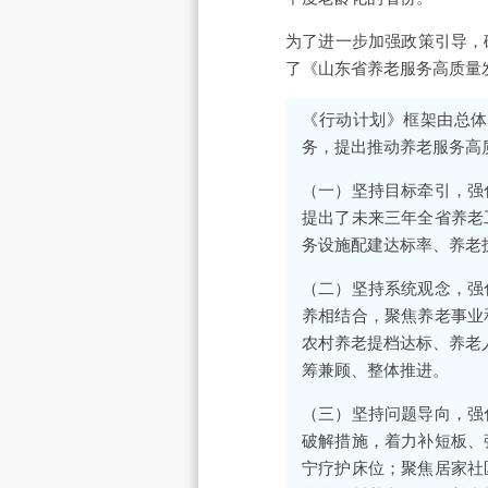
为了进一步加强政策引导，
了《山东省养老服务高质量发
《行动计划》框架由总体
务，提出推动养老服务高
（一）坚持目标牵引，强化
提出了未来三年全省养老
务设施配建达标率、养老
（二）坚持系统观念，强
养相结合，聚焦养老事业
农村养老提档达标、养老
筹兼顾、整体推进。
（三）坚持问题导向，强
破解措施，着力补短板、
宁疗护床位；聚焦居家社