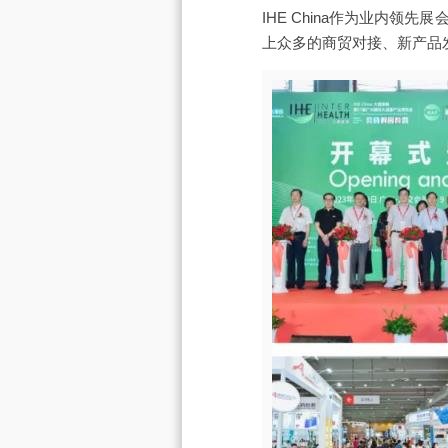
IHE China作为业内
上众多的商贸对接、新产品