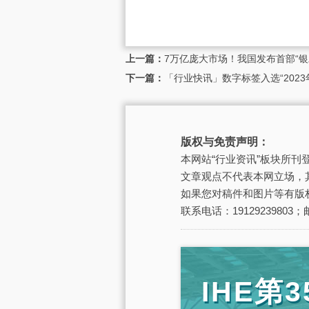
上一篇：
7万亿庞大市场！我国发布首部“银
下一篇：
「行业快讯」数字标签入选“202
版权与免责声明：
本网站“行业资讯”板块所
文章观点不代表本网立场，
如果您对稿件和图片等有版
联系电话：19129239803；邮
IHE