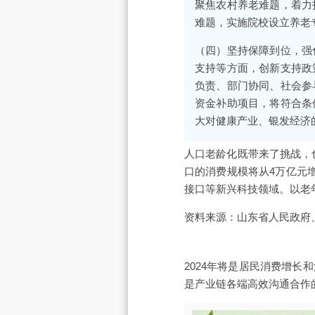
聚焦农村养老难题，着力
难题，实施院校设立养老
（四）坚持保障到位，强
支持等方面，创新支持政
负责、部门协同、社会参
资金补助项目，将符合条
大对健康产业、银发经济
人口老龄化既带来了挑战，也
口的消费规模将从4万亿元
接口等新兴科技领域。以老
资料来源：山东省人民政府
2024年将是居民消费增
是产业链各端高效沟通合作