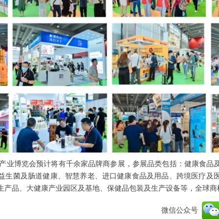
大健康产业博览会预计将有千余家品牌商参展，参展品类包括：健康食品
益生菌及肠道健康、智慧养老、进口健康食品及用品、跨境医疗及
生产品、大健康产业园区及基地、保健品包装及生产设备等，全球商
微信公众号