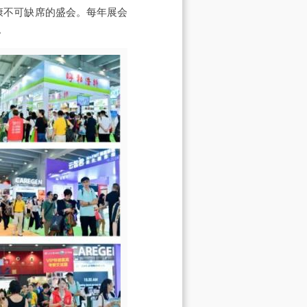
健康不可缺席的盛会。每年展会
。