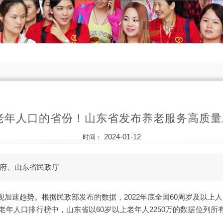
万老年人口的省份！山东省发布养老服务高质
2024-01-12
时间：
府、山东省民政厅
加速趋势。根据民政部发布的数据，2022年底全国60周岁及以上人口超
份老年人口排行榜中，山东省以60岁以上老年人2250万的数据位列