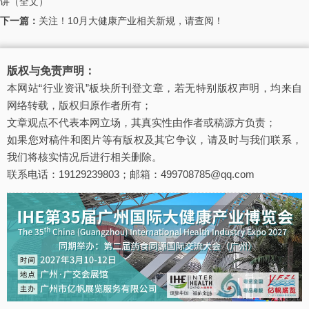
讲（全文）
下一篇：
关注！10月大健康产业相关新规，请查阅！
版权与免责声明：
本网站“行业资讯”板块所刊登文章，若无特别版权声明，均来自
网络转载，版权归原作者所有；
文章观点不代表本网立场，其真实性由作者或稿源方负责；
如果您对稿件和图片等有版权及其它争议，请及时与我们联系，
我们将核实情况后进行相关删除。
联系电话：19129239803；邮箱：499708785@qq.com