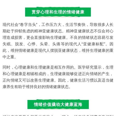
贯穿心理和生理的情绪健康
现代社会“卷字当头”，工作压力大，生活节奏快，导致很多人长
期处于抑郁焦虑的精神亚健康状态。精神亚健康状态不仅会对心
理造成损害，更会直接影响生理健康。不良的情绪状态容易引发
失眠、脱发、心悸、头晕、头痛等的现代人“亚健康标配”。因
此，维持情绪健康是现代人摆脱亚健康状态，维持生理健康的重
中之重。
同时，心理健康和生理健康是相互作用的。医学研究显示，生理
和心理健康是相辅相成的，生理健康能够促进正向情绪的产生，
正向情绪又可以改善生理健康。因此，健康生活习惯以及适当健
康养生有助于维持良好的情绪健康状态。
情绪价值撬动大健康蓝海