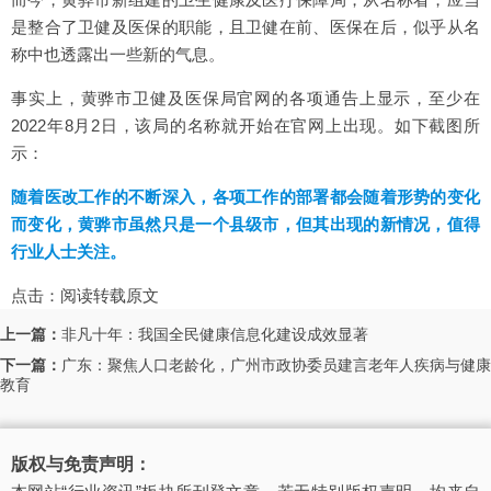
是整合了卫健及医保的职能，且卫健在前、医保在后，似乎从名
称中也透露出一些新的气息。
事实上，黄骅市卫健及医保局官网的各项通告上显示，至少在
2022年8月2日，该局的名称就开始在官网上出现。如下截图所
示：
随着医改工作的不断深入，各项工作的部署都会随着形势的变化
而变化，黄骅市虽然只是一个县级市，但其出现的新情况，值得
行业人士关注。
点击：
阅读转载原文
上一篇：
非凡十年：我国全民健康信息化建设成效显著
下一篇：
广东：聚焦人口老龄化，广州市政协委员建言老年人疾病与健康
教育
版权与免责声明：