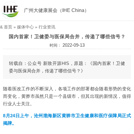
广州大健康展会（IHE China）
&
首页
»
媒体中心
»
行业资讯
国内首家！卫健委与医保局合并，传递了哪些信号？
2022-09-13
时间：
转载自：公众号 新致开源HIS，原题：《国内首家！卫健
委与医保局合并，传递了哪些信号？》
随着医改工作的不断深入，各项工作的部署都会随着形势的变化
而变化，黄骅市虽然只是一个县级市，但其出现的新情况，值得
行业人士关注。
8月24日上午，沧州渤海新区黄骅市卫生健康和医疗保障局正式
揭牌。