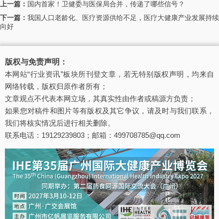
上一篇：
国内首家！卫健委与医保局合并，传递了哪些信号？
下一篇：
我国人口老龄化、医疗资源供给不足，医疗大健康产业发展持续
向好
版权与免责声明：
本网站“行业资讯”板块所刊登文章，若无特别版权声明，均来自
网络转载，版权归原作者所有；
文章观点不代表本网立场，其真实性由作者或稿源方负责；
如果您对稿件和图片等有版权及其它争议，请及时与我们联系，
我们将核实情况后进行相关删除。
联系电话：19129239803；邮箱：499708785@qq.com