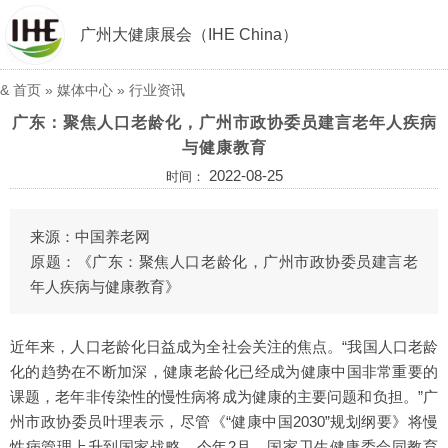
广州大健康展会（IHE China）
&
首页
»
媒体中心
»
行业资讯
广东：聚焦人口老龄化，广州市政协委员建言老年人疾病
与健康教育
2022-08-25
时间：
来源：中国养老网
原题：《广东：聚焦人口老龄化，广州市政协委员建言老
年人疾病与健康教育》
近年来，人口老龄化日益成为全社会关注的焦点。“我国人口老龄
化的趋势在不断加深，健康老龄化已经成为健康中国非常重要的
课题，老年非传染性的慢性病将成为健康的主要问题和负担。”广
州市政协委员叶理表示，尽管《“健康中国2030”规划纲要》将慢
性病管理上升到国家战略，今年2月，国家卫生健康委会同教育