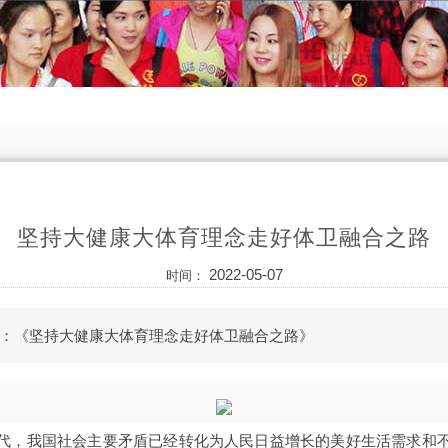
坚持大健康大体育理念走好体卫融合之路
2022-05-07
时间：
：《坚持大健康大体育理念走好体卫融合之路》
代，我国社会主要矛盾已经转化为人民日益增长的美好生活需求和