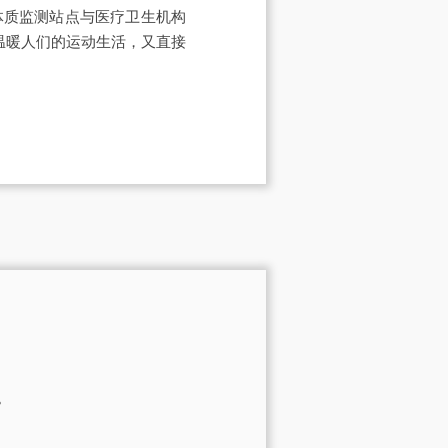
体质监测站点与医疗卫生机构
温暖人们的运动生活，又直接
。