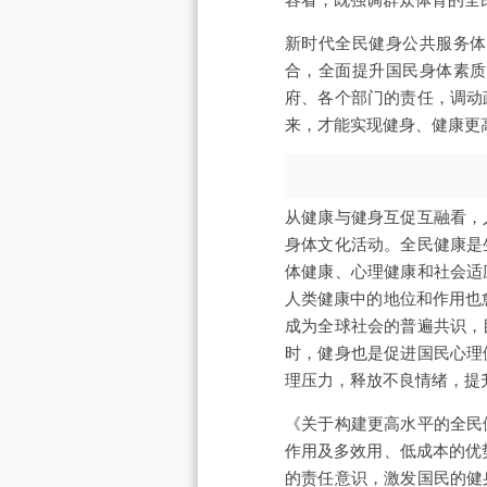
新时代全民健身公共服务体
合，全面提升国民身体素质
府、各个部门的责任，调动
来，才能实现健身、健康更
从健康与健身互促互融看，
身体文化活动。全民健康是
体健康、心理健康和社会适
人类健康中的地位和作用也
成为全球社会的普遍共识，
时，健身也是促进国民心理
理压力，释放不良情绪，提
《关于构建更高水平的全民
作用及多效用、低成本的优
的责任意识，激发国民的健