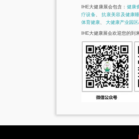
IHE大健康展会包含：
健康
疗设备
、
抗衰美容及健康
体育健康
、
大健康产业园区
IHE大健康展会欢迎您的到来