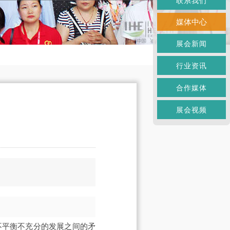
联系我们
媒体中心
展会新闻
行业资讯
合作媒体
展会视频
不平衡不充分的发展之间的矛