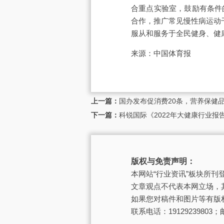
合重点实验室，鼓励有条件
合作，推广常见慢性病运动
服从和服务于全民健身、健
来源：中国体育报
上一篇：
国办发布促消费20条，营养保健
下一篇：
科锐国际《2022年大健康行业
版权与免责声明：
本网站“行业资讯”板块所
文章观点不代表本网立场，
如果您对稿件和图片等有版
联系电话：19129239803；邮