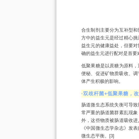
合生制剂主要分为互补型和
方中的益生元是经过精心挑
益生元的健康益处，但要对
确的益生元进行配对是首要
低聚果糖是以蔗糖为原料，
便秘、促进矿物质吸收、调
体产生积极的影响。
·双歧杆菌+低聚果糖，
肠道微生态系统失衡可导致
常严重的肠道菌群紊乱现象
外，这些物质被肠道吸收进
《中国微生态学杂志》发表
微生态平衡。[3]