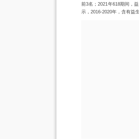
前3名；2021年618期
示，2016-2020年，含