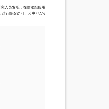
研究人员发现，在便秘组服用
行跟踪访问，其中77.5%