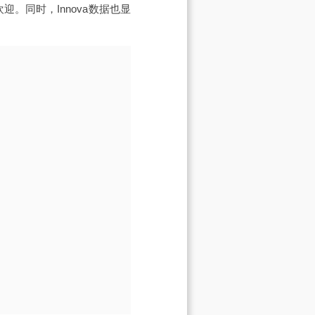
。同时，Innova数据也显