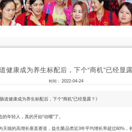
道健康成为养生标配后，下个“商机”已经显
2022-04-24
时间：
肠道健康成为养生标配后，下个“商机”已经显露？》
的年轻人，真的开始“动嘴”了。
为天猫的高增长垂直赛道，益生菌品类近3年平均增长率超过80%，