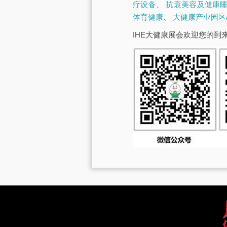
疗设备
、
抗衰美容及健康
体育健康
、
大健康产业园区
IHE大健康展会欢迎您的到来