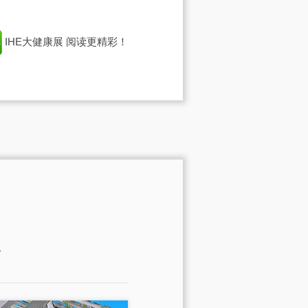
IHE大健康展
阅读更精彩！
。