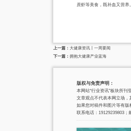
蔗虾等美食，既补血又营养
上一篇：
大健康资讯丨一周要闻
下一篇：
拥抱大健康产业蓝海
版权与免责声明：
本网站“行业资讯”板块所
文章观点不代表本网立场，
如果您对稿件和图片等有版
联系电话：19129239803；邮