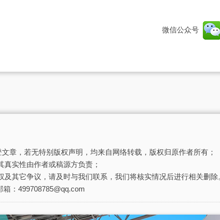
。
微信公众号
刊登文章，若无特别版权声明，均来自网络转载，版权归原作者所有；
其真实性由作者或稿源方负责；
权及其它争议，请及时与我们联系，我们将核实情况后进行相关删除
箱：499708785@qq.com