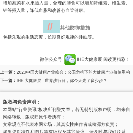
增加蔬菜和水果摄入量，合理的膳食可以增加纤维素、维生素、
钾等摄入量，降低血脂和改善心血管健康。
//
其他防御措施
包括乐观的生活态度，长期良好规律的睡眠等。
微信公众号
IHE大健康展
阅读更精彩！
上一篇：
2020中国大健康产业峰会：公卫危机下的大健康产业价值重构
下一篇：
IHE 大健康展 | 世界步行日，你今天走了多少步？
版权与免责声明：
本网站“行业资讯”板块所刊登文章，若无特别版权声明，均来自
网络转载，版权归原作者所有；
文章观点不代表本网立场，其真实性由作者或稿源方负责；
如果您对稿件和图片等有版权及其它争议，请及时与我们联系，