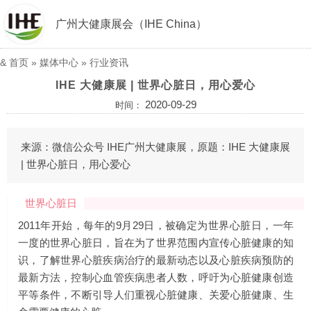
广州大健康展会（IHE China）
&
首页
»
媒体中心
»
行业资讯
IHE 大健康展 | 世界心脏日，用心爱心
2020-09-29
时间：
来源：微信公众号 IHE广州大健康展，原题：IHE 大健康展
| 世界心脏日，用心爱心
世界心脏日
2011年开始，每年的9月29日，被确定为世界心脏日，一年
一度的世界心脏日，旨在为了世界范围内宣传心脏健康的知
识，了解世界心脏疾病治疗的最新动态以及心脏疾病预防的
最新方法，控制心血管疾病患者人数，呼吁为心脏健康创造
平等条件，不断引导人们重视心脏健康、关爱心脏健康、生