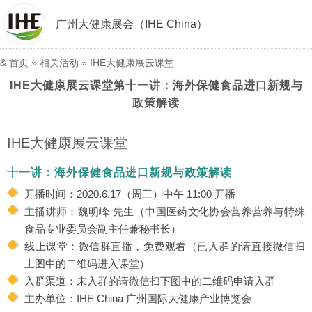
广州大健康展会（IHE China）
&
首页
» 相关活动 »
IHE大健康展云课堂
IHE大健康展云课堂第十一讲：海外保健食品进口新规与
政策解读
IHE大健康展云课堂
十一讲：海外保健食品进口新规与政策解读
开播时间：2020.6.17（周三）中午 11:00 开播
主播讲师：魏明峰 先生（中国医药文化协会营养营养与特殊
食品专业委员会副主任兼秘书长）
线上课堂：微信群直播，免费观看（已入群的请直接微信扫
上图中的二维码进入课堂）
入群渠道：未入群的请微信扫下图中的二维码申请入群
主办单位：IHE China 广州国际大健康产业博览会