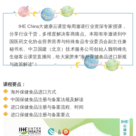
IHE China大健康云课堂每周邀请行业资深专家授课，
分享行业干货，多维度解决客商痛点。本期有幸邀请到中
国医药文化协会营养营养与特殊食品专业委员会副主任兼
秘书长、中卫国建（北京）技术服务公司创始人魏明峰先
生做客云课堂直播间，给大家带来“海外保健食品进口新规
与政策解读”！
课程要点：
海外保健食品进口方式
中国保健食品注册与备案法规及解读
进口保健食品注册与备案流程、时间
进口保健食品注册与备案要点