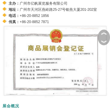
主办：
广州市亿帆展览服务有限公司
地址：
广州市天河区燕岭路25-27号银燕大厦201-202室
电话：
+86-20-8852 1856
传真：
+86-20-8852 7871
︽
︾
展会概况