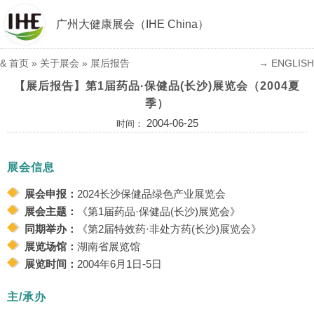
广州大健康展会（IHE China）
&
首页
» 关于展会 »
展后报告
→ ENGLISH
【展后报告】第1届药品·保健品(长沙)展览会（2004夏
季）
2004-06-25
时间：
展会信息
展会申报：
2024长沙保健品绿色产业展览会
展会主题：
《第1届药品·保健品(长沙)展览会》
同期举办：
《第2届特效药·非处方药(长沙)展览会》
展览场馆：
湖南省展览馆
展览时间：
2004年6月1日-5日
主/承办