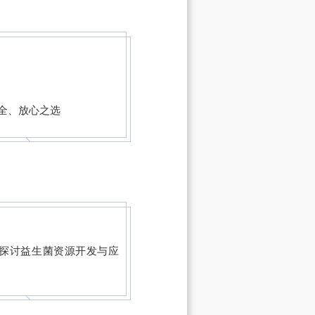
全、放心之选
探讨益生菌资源开发与应