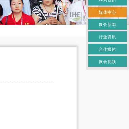
联系我们
媒体中心
展会新闻
行业资讯
合作媒体
展会视频