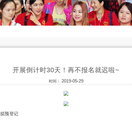
开展倒计时30天！再不报名就迟啦~
2019-05-29
时间：
搞掂预登记