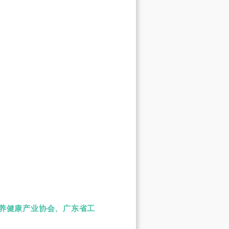
养健康产业协会、广东省工