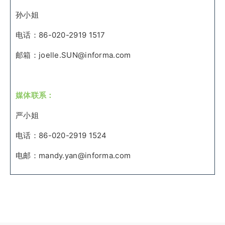
孙小姐
电话：86-020-2919 1517
邮箱：joelle.SUN@informa.com
媒体联系：
严小姐
电话：86-020-2919 1524
电邮：mandy.yan@informa.com