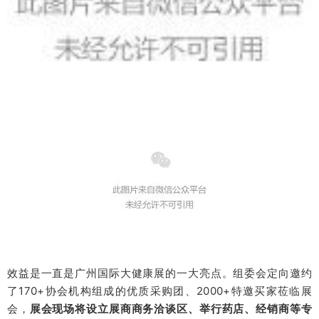
效益是一直是广州国际大健康展的一大亮点。组委会定向邀约
了170+协会机构组成的优质采购团、2000+特邀买家莅临展
会，
展会现场将设立展商商务洽谈区、举行药店、经销商等专