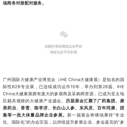
场商务对接配对服务。
广州国际大健康产业博览会（IHE China大健康展）是知名的国
际性B2B专业展，已连续成功运作15年，举办到第28届。IHE
China大健康展拥有庞大的参展商及采购商资源，已成为亚太地
区颇具规模的大健康产业盛会。
历届展会汇聚了广药集团、康
美药业、香雪、陈李济、长白山人参、东风灵、百年同康、团
集等一批大体量品牌企业参展。
新一届展会将继续秉持“专业
化、国际化”的办会宗旨，以持续提升参展企业、参会嘉宾的“参