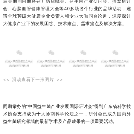
展会期间同期将召开药店峰会、益生菌行业研讨会、燕窝研讨
会、心脑血管健康管理大会等40多场各个行业的品牌活动，邀
请全球顶级大健康企业负责人和专业大咖同台论道，深度探讨
大健康产业下的发展困惑、技术难点、需求痛点及解决方案。
<< 滑动查看下一张图片 >>
同期举办的“中国益生菌产业发展国际研讨会”得到广东省科学技
术协会支持成为十大岭南科学论坛之一，研讨会已成为国内外
益生菌研究领域的最新学术及产品成果的一项重要活动。