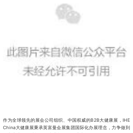
作为全球领先的展会公司组织、中国权威的B2B大健康展，IHE
China大健康展秉承英富曼会展集团国际化办展理念，力争做到