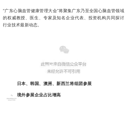
“广东心脑血管健康管理大会”将聚集广东乃至全国心脑血管领域
的权威教授、医生、专家及知名企业代表、投资机构共同探讨
行业技术最新动态。
国
际
化
日本、韩国、澳洲、新西兰将组团参展
境外参展企业占比增高