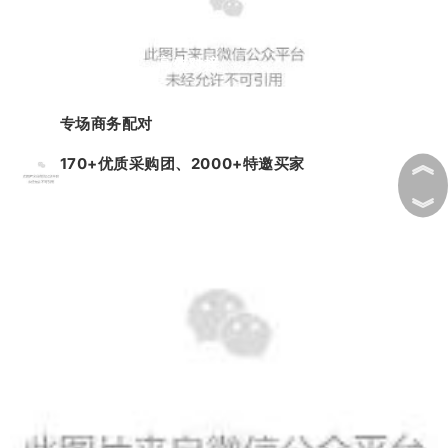
高效对接
专场商务配对
︽
170+优质采购团、2000+特邀买家
︾