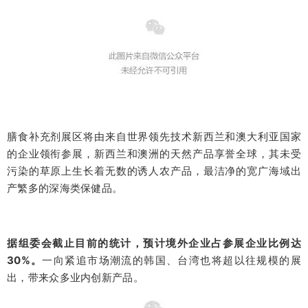
膳食补充剂展区将由来自世界领先技术新西兰和澳大利亚国家
的企业领衔参展，新西兰和澳洲的天然产品享誉全球，其未受
污染的草原上生长着无数的诱人农产品，最洁净的宽广海域出
产繁多的深海类保健品。
据组委会截止目前的统计，预计境外企业占参展企业比例达
30%。
一向紧追市场潮流的韩国、台湾也将超以往规模的展
出，带来众多业内创新产品。