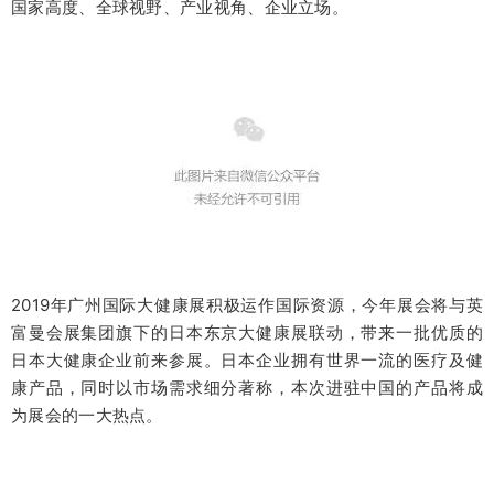
国家高度、全球视野、产业视角、企业立场。
2019年广州国际大健康展积极运作国际资源，今年展会将与英
富曼会展集团旗下的日本东京大健康展联动，带来一批优质的
日本大健康企业前来参展。日本企业拥有世界一流的医疗及健
康产品，同时以市场需求细分著称，本次进驻中国的产品将成
为展会的一大热点。