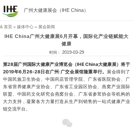
广州大健康展会（IHE China）
&
首页
»
媒体中心
»
展会新闻
IHE China广州大健康展6月开幕，国际化产业链赋能大
健康
2019-03-29
时间：
第28届广州国际大健康产业博览会（IHE China大健康展）将于
2019年6月26-28日在广州·广交会展馆隆重举行。
展会得到了
中国民族卫生协会、中国药店管理学院、广东省医院协会、广
东省营养健康产业协会、广东省工业园区协会、燕窝产业国际
联盟、中国药文化研究会燕窝分会、广东省参茸协会等机构的
大力支持，凝聚各方力量打造从生产到销售的一站式健康产业
链交流平台。