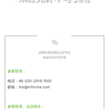
参展联系：
电话：86-020-2919 1500
邮箱：ihe@informa.com
参观联系、会议报名：