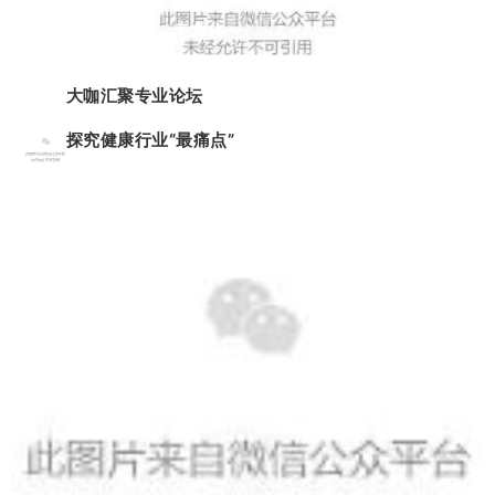
专业化
大咖汇聚专业论坛
探究健康行业“最痛点”