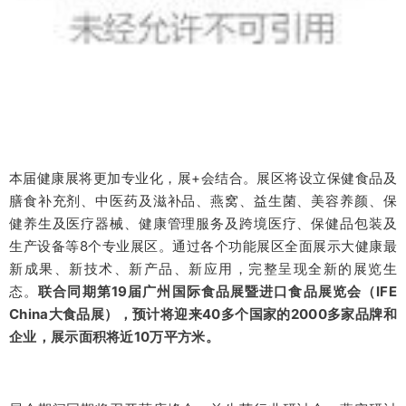
本届健康展将更加专业化，展+会结合。展区将设立保健食品及
膳食补充剂、中医药及滋补品、燕窝、益生菌、美容养颜、保
健养生及医疗器械、健康管理服务及跨境医疗、保健品包装及
生产设备等8个专业展区。通过各个功能展区全面展示大健康最
新成果、新技术、新产品、新应用，完整呈现全新的展览生
态。
联合同期第19届广州国际食品展暨进口食品展览会（IFE
China大食品展），预计将迎来40多个国家的2000多家品牌和
企业，展示面积将近10万平方米。