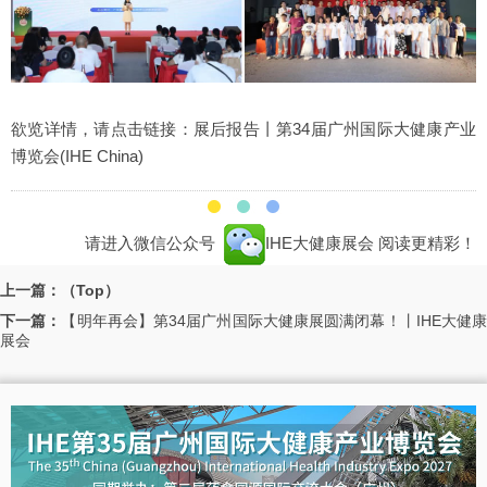
欲览详情，请点击链接：
展后报告丨第34届广州国际大健康产业
博览会(IHE China)
请进入微信公众号
IHE大健康展会
阅读更精彩！
上一篇：（Top）
下一篇：
【明年再会】第34届广州国际大健康展圆满闭幕！丨IHE大健
展会