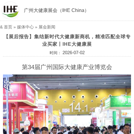
广州大健康展会（IHE China）
&
首页
»
媒体中心
»
展会新闻
【展后报告】集结新时代大健康新商机，精准匹配全球专
业买家丨IHE大健康展
2026-07-02
时间：
第34届广州国际大健康产业博览会