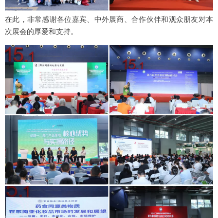
在此，非常感谢各位嘉宾、中外展商、合作伙伴和观众朋友对本
次展会的厚爱和支持。