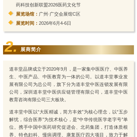
药科技创新联盟2026医药文化节
展览场馆：
广州·广交会展馆C区
展览时间：
2026年6月4-6日
2.
展商简介
道丰堂品牌成立于2020年9月，是一家集中医医疗、中医养
生、中医产品、中医教育为一体的公司。以道丰堂事业发
展有限公司为总公司，旗下分为道丰堂中医连锁发展有限
公司，深圳道丰堂中医供应链管理有限公司，道丰堂中医
教育咨询有限公司三大板块。
道丰堂中医以“大医精诚，简方丰效”为核心理念，以“五步
解忧，综合医养”为技术核心，是“中华传统医学老字号”单
位。携手中国中医药研究促进会、北药集团，打造体质根
养、特色妇科、慢病调理、康复医疗四大项目，致力于解