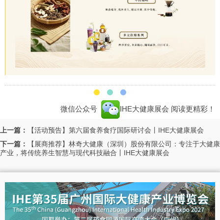
微信公众号
IHE大健康展会
阅读更精彩！
上一篇：
【活动预告】第六届食养食疗国际研讨会丨IHE大健康展会
下一篇：
【展商推荐】林奇大健康（深圳）股份有限公司：专注于大健康
产业，将传统养生智慧与现代科技融合丨IHE大健康展会