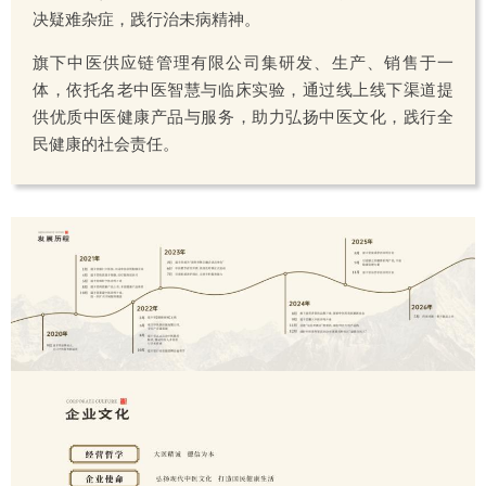
决疑难杂症，践行治未病精神。
旗下中医供应链管理有限公司集研发、生产、销售于一
体，依托名老中医智慧与临床实验，通过线上线下渠道提
供优质中医健康产品与服务，助力弘扬中医文化，践行全
民健康的社会责任。