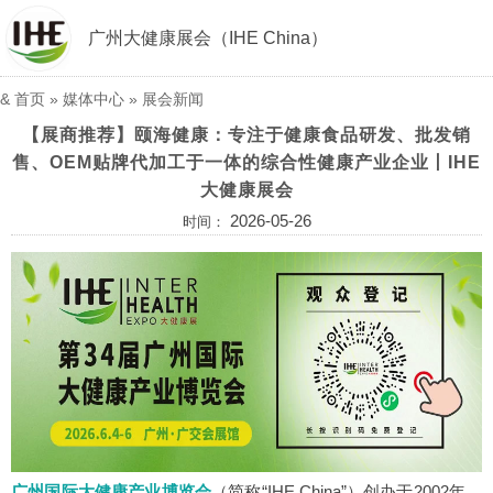
广州大健康展会（IHE China）
&
首页
»
媒体中心
»
展会新闻
【展商推荐】颐海健康：专注于健康食品研发、批发销
售、OEM贴牌代加工于一体的综合性健康产业企业丨IHE
大健康展会
2026-05-26
时间：
广州国际大健康产业博览会
（简称“IHE China”）创办于2002年，