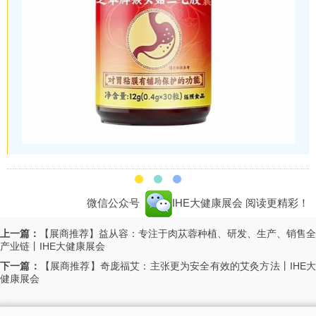
微信公众号
IHE大健康展会
阅读更精彩！
上一篇：
【展商推荐】益从容：专注于肉苁蓉种植、研发、生产、销售全
产业链丨IHE大健康展会
下一篇：
【展商推荐】奇庞福艾：主张更为安全有效的艾灸方法丨IHE
健康展会