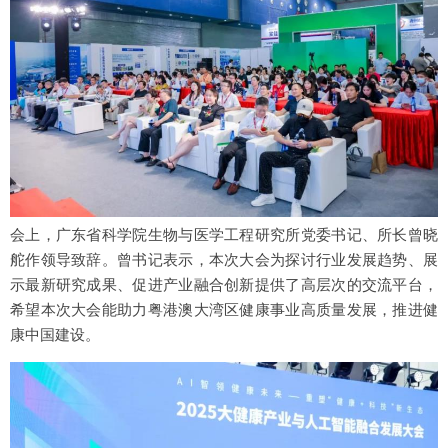
会上，广东省科学院生物与医学工程研究所党委书记、所长曾晓
舵作领导致辞。曾书记表示，本次大会为探讨行业发展趋势、展
示最新研究成果、促进产业融合创新提供了高层次的交流平台，
希望本次大会能助力粤港澳大湾区健康事业高质量发展，推进健
康中国建设。