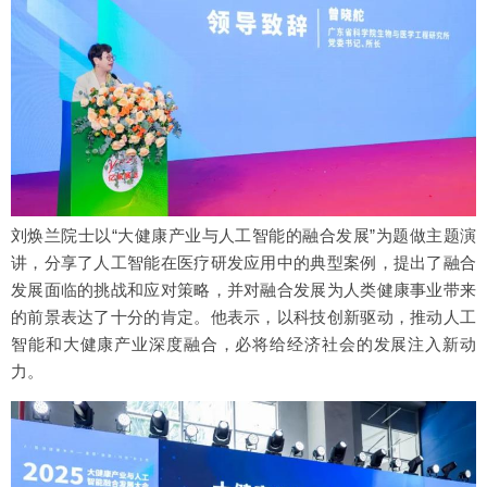
刘焕兰院士以“大健康产业与人工智能的融合发展”为题做主题演
讲，分享了人工智能在医疗研发应用中的典型案例，提出了融合
发展面临的挑战和应对策略，并对融合发展为人类健康事业带来
的前景表达了十分的肯定。他表示，以科技创新驱动，推动人工
智能和大健康产业深度融合，必将给经济社会的发展注入新动
力。