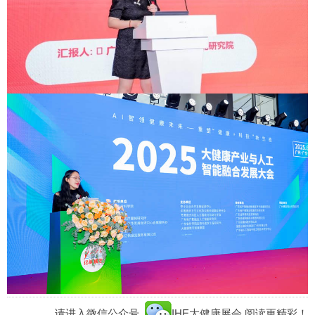
请进入微信公众号
IHE大健康展会
阅读更精彩！