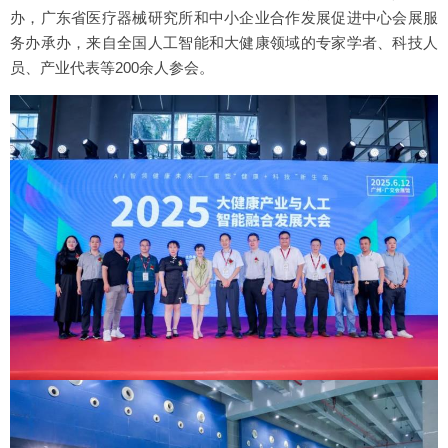
办，广东省医疗器械研究所和中小企业合作发展促进中心会展服
务办承办，来自全国人工智能和大健康领域的专家学者、科技人
员、产业代表等200余人参会。