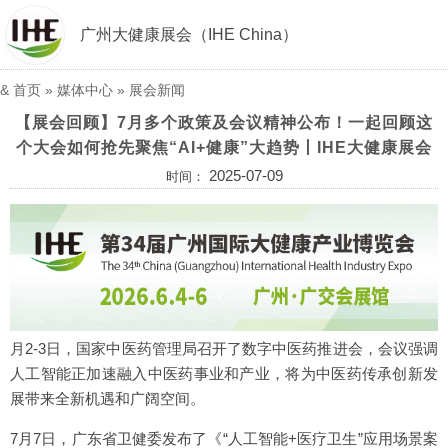
广州大健康展会（IHE China）
&
首页
»
媒体中心
»
展会新闻
【展会回顾】7月多个政策及会议精神公布！一起回顾这
个大会如何抢先聚焦“AI+健康”大趋势丨IHE大健康展会
2025-07-09
时间：
月2-3日，国家中医药管理局召开了数字中医药推进会，会议强调
人工智能正加速融入中医药事业和产业，将为中医药传承创新发
展带来全新机遇和广阔空间。
7月7日，广东省卫健委发布了《“人工智能+医疗卫生”应用场景案