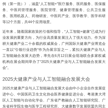
例（第一批）》，涵盖“人工智能+”医疗服务、医药服务、医保服
务、中医药管理服务、医院管理、健康管理服务、公共卫生服
务、医用机器人、药物研发、中医药产业、医学教学、医学科研
等12个方面，共44个应用场景。
近年来，随着国家政策的引领和指导，“人工智能+健康”已成为行
业发展的重要方向，为行业高质量发展注入了强大动力。作为深
耕大健康产业二十余载的权威展会，广州国际大健康产业博览会
一直以“引领行业趋势”作为办展宗旨之一，紧扣大健康产业与人
工智能融合发展大趋势，率先在6月12日展会现场联合多家权威
机构在展会期间举办了“2025大健康产业与人工智能融合发展大
会”。
2025大健康产业与人工智能融合发展大会
2025大健康产业与人工智能融合发展大会由中小企业合作发展促
进中心、中国医药卫生文化协会医养健康促进分会、粤港澳大湾
区人工智能与自动化学会、广东省产教融合人工智能研究院、广
东省科学院生物与医学工程研究所、大健康数字发展联盟共同主