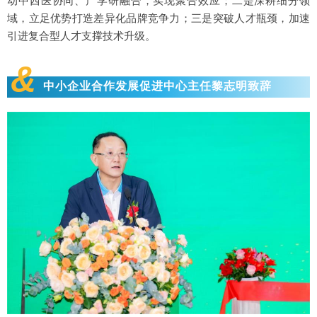
动中西医协同、产学研融合，实现聚合效应；二是深耕细分领
域，立足优势打造差异化品牌竞争力；三是突破人才瓶颈，加速
引进复合型人才支撑技术升级。
&
中小企业合作发展促进中心主任黎志明致辞