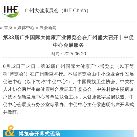
广州大健康展会（IHE China）
&
首页
»
媒体中心
»
展会新闻
第33届广州国际大健康产业博览会在广州盛大召开丨中促
中心会展服务
2025-06-20
时间：
6月12日至14日，第33届广州国际大健康产业博览会（以下简
称“博览会”）在广州隆重举行。本届博览会由中小企业合作发展
促进中心（以下简称“中促中心”）、中国民族卫生协会、中关村
人才协会两岸生命健康融合发展工作委员会、中关村健中慢病诊
疗技术创新发展中心等单位联合主办，大健康数字发展联盟、中
促中心会展服务办公室等承办。中促中心主任黎志明出席开幕式
并致辞。
&
博览会开幕式现场