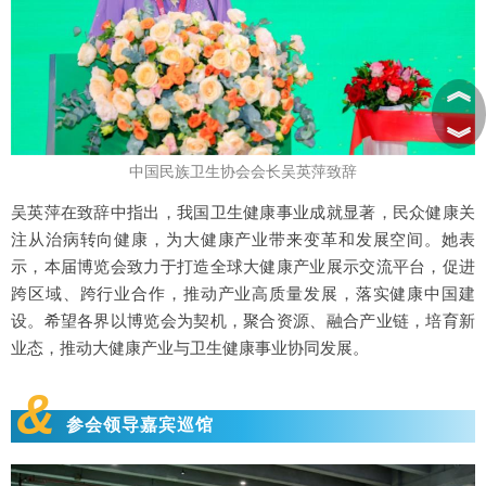
︽
︾
中国民族卫生协会会长吴英萍致辞
吴英萍在致辞中指出，我国卫生健康事业成就显著，民众健康关
注从治病转向健康，为大健康产业带来变革和发展空间。她表
示，本届博览会致力于打造全球大健康产业展示交流平台，促进
跨区域、跨行业合作，推动产业高质量发展，落实健康中国建
设。希望各界以博览会为契机，聚合资源、融合产业链，培育新
业态，推动大健康产业与卫生健康事业协同发展。
&
参会领导嘉宾巡馆