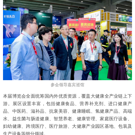
参会领导嘉宾巡馆
本届博览会全面统筹国内外优质资源，覆盖大健康全产业链上下
游。展区设置丰富，包括健康食品、营养补充剂、进口健康产
品、中医药、滋补品、抗衰美容、健康睡眠、氢健康产品、高端
水、益生菌与肠道健康、智慧养老、健康管理、家庭医疗设备、
妇幼健康、跨境医疗、医疗旅游、大健康产业园区基地、包装及
生产设备等细分领域。