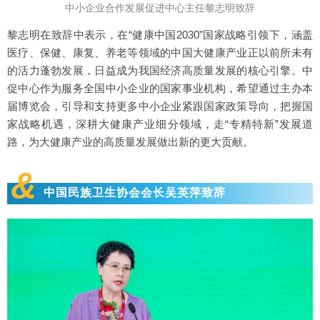
中小企业合作发展促进中心主任黎志明致辞
黎志明在致辞中表示，在“健康中国2030”国家战略引领下，涵盖
医疗、保健、康复、养老等领域的中国大健康产业正以前所未有
的活力蓬勃发展，日益成为我国经济高质量发展的核心引擎。中
促中心作为服务全国中小企业的国家事业机构，希望通过主办本
届博览会，引导和支持更多中小企业紧跟国家政策导向，把握国
家战略机遇，深耕大健康产业细分领域，走“专精特新”发展道
路，为大健康产业的高质量发展做出新的更大贡献。
&
中国民族卫生协会会长吴英萍致辞