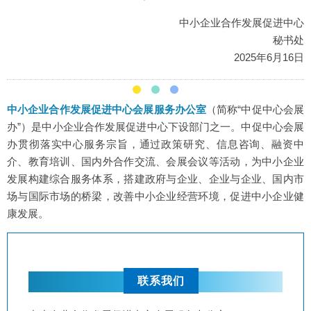
中小企业合作发展促进中心
秘书处
2025年6月16日
中小企业合作发展促进中心会展服务办公室
（简称“中促中心会展
办”）是中小企业合作发展促进中心下设部门之一。中促中心会展
办贯彻落实中心服务宗旨，通过政策研究、信息咨询、融资中
介、教育培训、国内外合作交流、会展会议等活动，为中小企业
发展构建综合服务体系，搭建政府与企业、企业与企业、国内市
场与国际市场的桥梁，改善中小企业经营环境，促进中小企业健
康发展。
联系我们