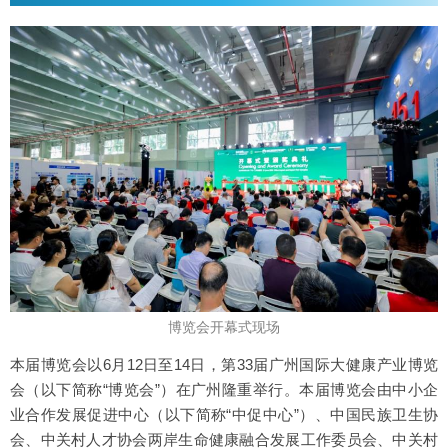
博览会开幕式现场
本届博览会以6月12日至14日，第33届广州国际大健康产业博览
会（以下简称“博览会”）在广州隆重举行。本届博览会由中小企
业合作发展促进中心（以下简称“中促中心”）、中国民族卫生协
会、中关村人才协会两岸生命健康融合发展工作委员会、中关村