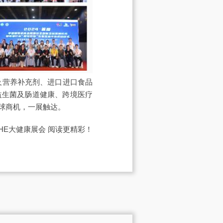
及营养补充剂、进口进口食品
益生菌及肠道健康、跨境医疗
球商机，一展触达。
IHE大健康展会
阅读更精彩！