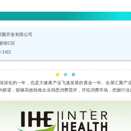
用菌开发有限公司
展馆C区
2-14日
识持续深化的一年，也是大健康产业飞速发展的黄金一年。会展汇聚产
的桥梁，能够高效助推企业洞悉消费需求，开拓消费市场，把握行业