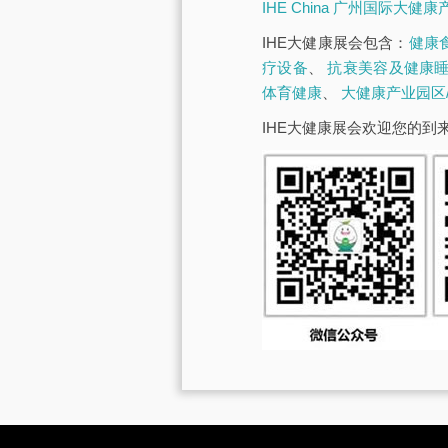
IHE China 广州国际大健
IHE大健康展会包含：
健康
疗设备
、
抗衰美容及健康
体育健康
、
大健康产业园区
IHE大健康展会欢迎您的到来