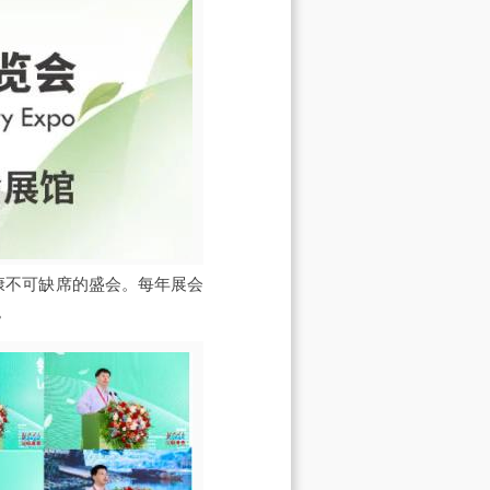
健康不可缺席的盛会。每年展会
。