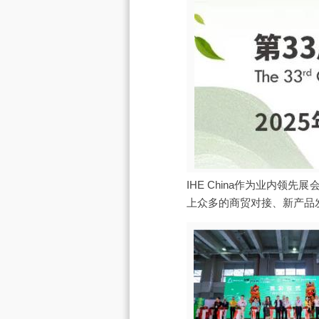
IHE China作为业内
上众多的商贸对接、新产品