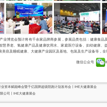
大健康产业博览会预计将有千余家品牌商参展，参展品类包括：健康食品
智慧养老、氢健康产品及健康饮用水、家庭医疗设备、妇幼健康、
衰美容及睡眠健康、大健康产业园区及基地、包装及生产设备等，全
微信公众号
行业资本赋能峰会暨千亿国牌超级陪跑计划发布会丨IHE大健康展会
限公司丨IHE大健康展会