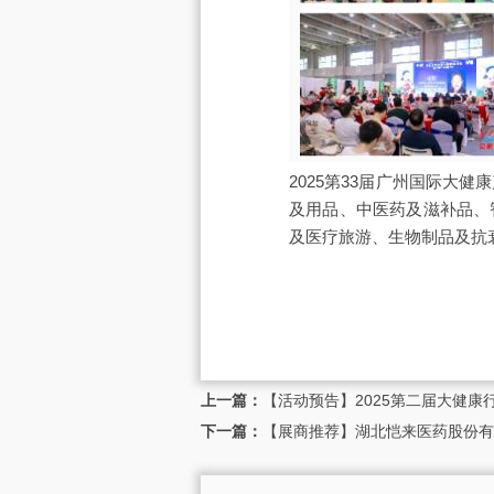
2025第33届广州国际
及用品、中医药及滋补品、
及医疗旅游、生物制品及抗
上一篇：
【活动预告】2025第二届大健康
下一篇：
【展商推荐】湖北恺来医药股份有