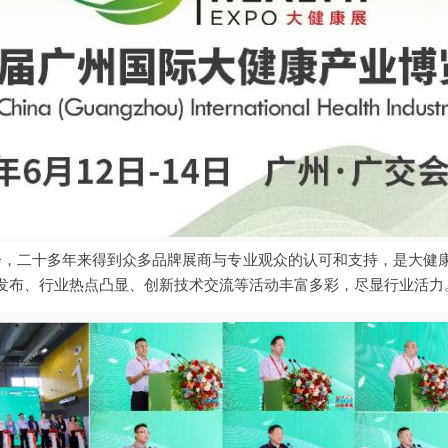
领先展会，二十多年来得到众多品牌展商与专业观众的认可和支持，是大
发布、行业热点凸显、创新技术交流等活动丰富多彩，尽显行业活力