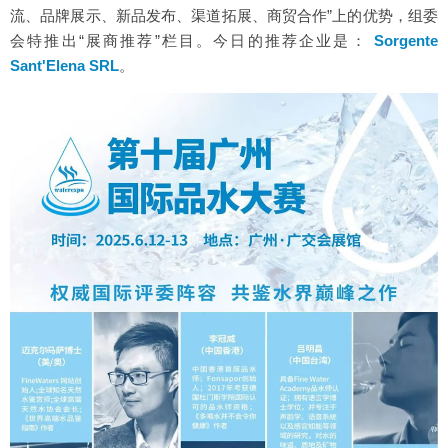
流、品牌展示、新品发布、渠道拓展、商贸合作”上的优势，组委
会特推出“展商推荐”栏目。今日的推荐企业是：
Sorgente
Sant'Elena SRL
。