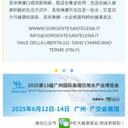
圣埃琳娜口感清新细腻，既适合餐桌饮用，也适合融入健
康积极的生活方式中。圣埃琳娜不仅仅是一款水，它是活
力与健康的源泉。圣埃琳娜 --大自然最纯粹的健康表达。
WWWW.SORGENTESANTELENA.IT
INFO@SORGENTESANTELENA.IT
VIALE DELLA LIBERTA,112 -53042 CHIANCIANO
TERME (ITALY)
微信公众号
IHE大健康展会
阅读更精彩！