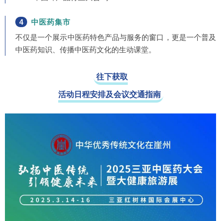
4
中医药集市
不仅是一个展示中医药特色产品与服务的窗口，更是一个普及
中医药知识、传播中医药文化的生动课堂。
往下获取
活动日程安排及会议交通指南