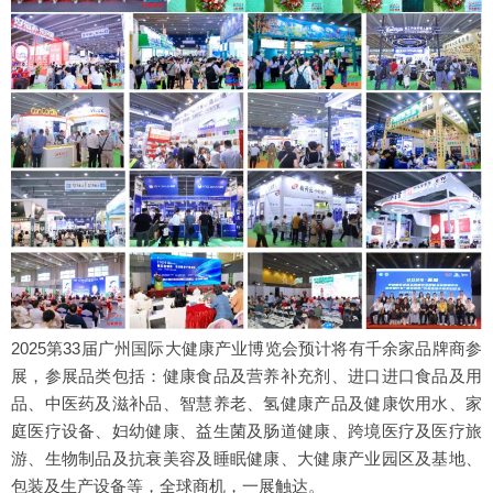
2025第33届广州国际大健康产业博览会预计将有千余家品牌商参
展，参展品类包括：健康食品及营养补充剂、进口进口食品及用
品、中医药及滋补品、智慧养老、氢健康产品及健康饮用水、家
庭医疗设备、妇幼健康、益生菌及肠道健康、跨境医疗及医疗旅
游、生物制品及抗衰美容及睡眠健康、大健康产业园区及基地、
包装及生产设备等，全球商机，一展触达。