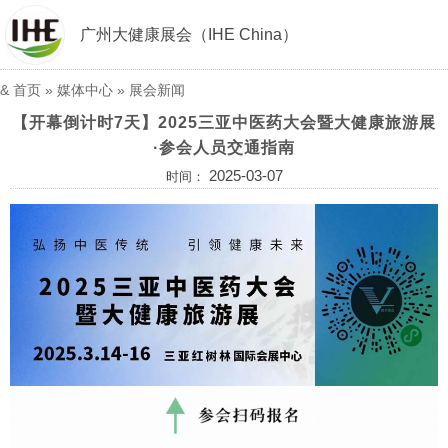
广州大健康展会（IHE China）
&
首页
»
媒体中心
»
展会新闻
【开幕倒计时7天】2025三亚中医药大会暨大健康旅游展
·参会人员交通指南
2025-03-07
时间：