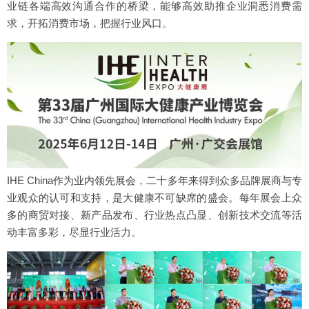
业链各端高效沟通合作的桥梁，能够高效助推企业洞悉消费需
求，开拓消费市场，把握行业风口。
IHE China作为业内领先展会，二十多年来得到众多品牌展商与专
业观众的认可和支持，是大健康不可缺席的盛会。每年展会上众
多的商贸对接、新产品发布、行业热点凸显、创新技术交流等活
动丰富多彩，尽显行业活力。