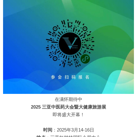
在满怀期待中
2025 三亚中医药大会暨大健康旅游展
即将盛大开幕！
时间
：2025年3月14-16日