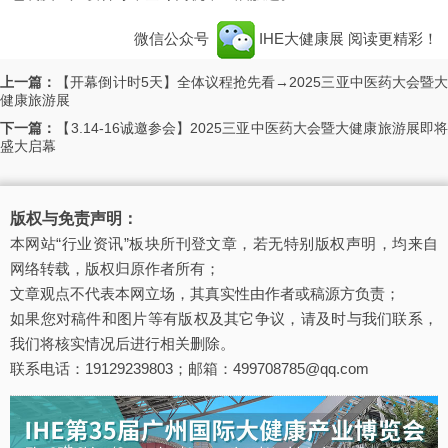
微信公众号
IHE大健康展
阅读更精彩！
上一篇：
【开幕倒计时5天】全体议程抢先看→2025三亚中医药大会暨
健康旅游展
下一篇：
【3.14-16诚邀参会】2025三亚中医药大会暨大健康旅游展即
盛大启幕
版权与免责声明：
本网站“行业资讯”板块所刊登文章，若无特别版权声明，均来自
网络转载，版权归原作者所有；
文章观点不代表本网立场，其真实性由作者或稿源方负责；
如果您对稿件和图片等有版权及其它争议，请及时与我们联系，
我们将核实情况后进行相关删除。
联系电话：19129239803；邮箱：499708785@qq.com