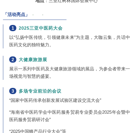
地点
：三亚红树林国际会展中心
「活动亮点」
1
2025三亚中医药大会
以“弘扬中医传统，引领健康未来”为主题，大咖云集，共话中
医药文化的独特魅力。
2
大健康旅游展
展示一系列中医药及大健康旅游领域的展品，为参会者带来一
场视觉与智慧的盛宴。
3
多场专业前沿的会议
“国家中医药传承创新发展试验区建设交流大会”
“海南省中医药学会中医药服务贸易专业委员会2025年会暨中
医药服务贸易研讨会”
“2025中国蜂产品行业大会”等