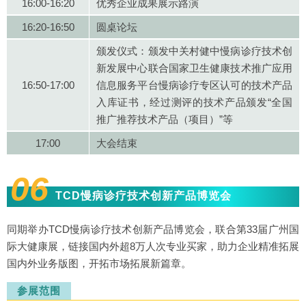
16:00-16:20
优秀企业成果展示路演
16:20-16:50
圆桌论坛
颁发仪式：颁发中关村健中慢病诊疗技术创
新发展中心联合国家卫生健康技术推广应用
16:50-17:00
信息服务平台慢病诊疗专区认可的技术产品
入库证书，经过测评的技术产品颁发“全国
推广推荐技术产品（项目）”等
17:00
大会结束
06
TCD慢病诊疗技术创新产品博览会
同期举办TCD慢病诊疗技术创新产品博览会，联合第33届广州国
际大健康展，链接国内外超8万人次专业买家，助力企业精准拓展
国内外业务版图，开拓市场拓展新篇章。
参展范围