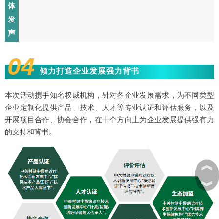
体
发
声
04
倾力打造企业发展强力背书
本次活动携手知名权威机构，针对各企业发展需求，为不同类型
企业定制化提供产品、技术、人才等专业认证和评估服务，以及
开展项目合作、协会合作，在十个方向上为企业发展提供强有力
的支持和背书。
︽
︾