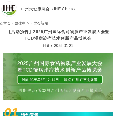
广州大健康展会（IHE China）
&
首页
»
媒体中心
»
展会新闻
【活动预告】2025广州国际食药物质产业发展大会暨
TCD慢病诊疗技术创新产品博览会
2025-01-21
时间：
01
活动背景