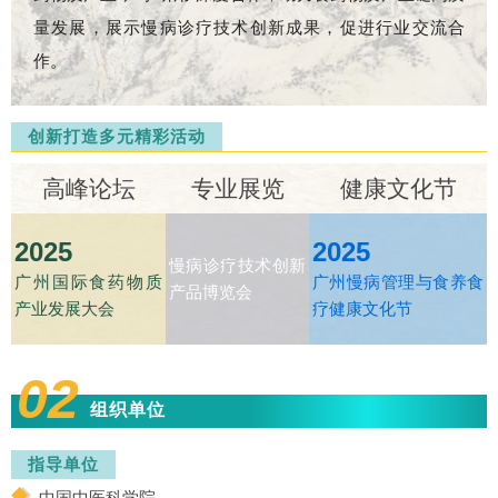
量发展，展示慢病诊疗技术创新成果，促进行业交流合
作。
创新打造多元精彩活动
高峰论坛
专业展览
健康文化节
2025
2025
慢病诊疗技术创新
广州国际食药物质
广州慢病管理与食养食
产品博览会
产业发展大会
疗健康文化节
02
组织单位
指导单位
中国中医科学院