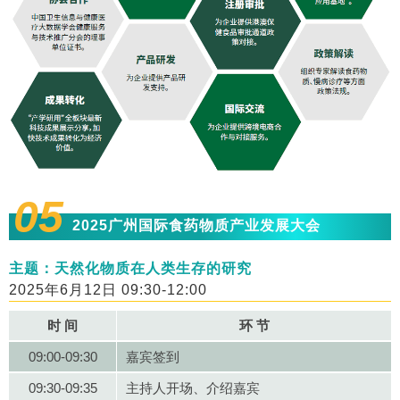
05
2025广州国际食药物质产业发展大会
主题：天然化物质在人类生存的研究
2025年6月12日 09:30-12:00
时 间
环 节
09:00-09:30
嘉宾签到
09:30-09:35
主持人开场、介绍嘉宾