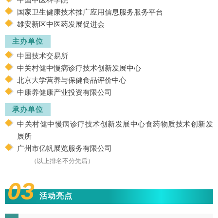
国家卫生健康技术推广应用信息服务服务平台
雄安新区中医药发展促进会
主办单位
中国技术交易所
中关村健中慢病诊疗技术创新发展中心
北京大学营养与保健食品评价中心
中康养健康产业投资有限公司
承办单位
中关村健中慢病诊疗技术创新发展中心食药物质技术创新发
展所
广州市亿帆展览服务有限公司
（以上排名不分先后）
03
活动亮点