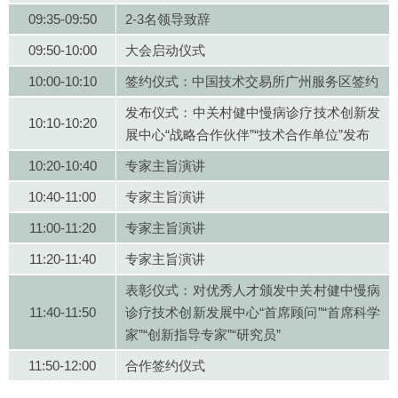
09:35-09:50
2-3名领导致辞
09:50-10:00
大会启动仪式
10:00-10:10
签约仪式：中国技术交易所广州服务区签约
发布仪式：中关村健中慢病诊疗技术创新发
10:10-10:20
展中心“战略合作伙伴”“技术合作单位”发布
10:20-10:40
专家主旨演讲
10:40-11:00
专家主旨演讲
11:00-11:20
专家主旨演讲
11:20-11:40
专家主旨演讲
表彰仪式：对优秀人才颁发中关村健中慢病
11:40-11:50
诊疗技术创新发展中心“首席顾问”“首席科学
家”“创新指导专家”“研究员”
11:50-12:00
合作签约仪式