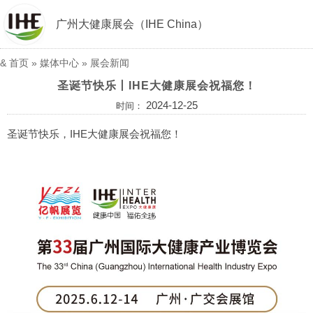
广州大健康展会（IHE China）
&
首页
»
媒体中心
»
展会新闻
圣诞节快乐丨IHE大健康展会祝福您！
2024-12-25
时间：
圣诞节快乐，IHE大健康展会祝福您！