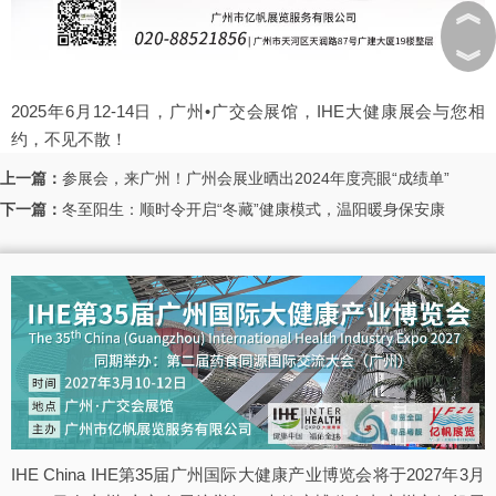
︽
︾
2025年6月12-14日，广州•广交会展馆，IHE大健康展会与您相
约，不见不散！
上一篇：
参展会，来广州！广州会展业晒出2024年度亮眼“成绩单”
下一篇：
冬至阳生：顺时令开启“冬藏”健康模式，温阳暖身保安康
IHE China IHE第35届广州国际大健康产业博览会将于2027年3月