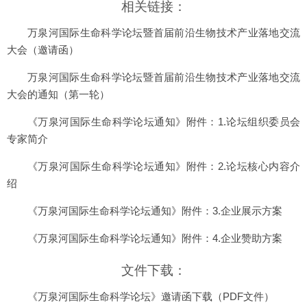
相关链接：
万泉河国际生命科学论坛暨首届前沿生物技术产业落地交流
大会（邀请函）
万泉河国际生命科学论坛暨首届前沿生物技术产业落地交流
大会的通知（第一轮）
《万泉河国际生命科学论坛通知》附件：1.论坛组织委员会
专家简介
《万泉河国际生命科学论坛通知》附件：2.论坛核心内容介
绍
《万泉河国际生命科学论坛通知》附件：3.企业展示方案
《万泉河国际生命科学论坛通知》附件：4.企业赞助方案
文件下载：
《万泉河国际生命科学论坛》邀请函下载（PDF文件）