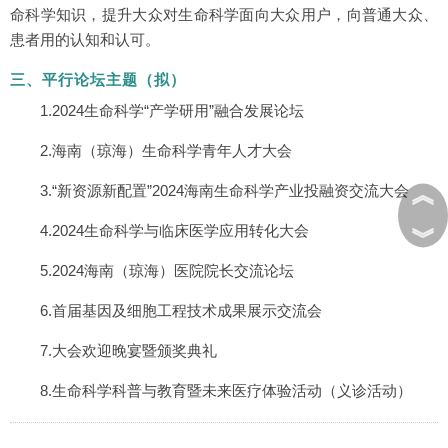
命科学知识，提升大众对生命科学面向大众用户，向普通大众、
患者用的认知和认可。
三、平行论坛主题（拟）
1.2024生命科学“产学研用”融合发展论坛
2.海南（琼海）生命科学青年人才大会
︽
3.“新资源新配置”2024海南生命科学产业投融资交流大会
4.2024生命科学与临床医学应用转化大会
︾
5.2024海南（琼海）医院院长交流论坛
6.首届基因及细胞工程技术成果展示交流会
7.大会欢迎晚宴暨颁奖典礼
8.生命科学科普与教育暨未来医疗体验活动（义诊活动）