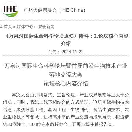
广州大健康展会（IHE China）
&
首页
»
媒体中心
»
展会新闻
《万泉河国际生命科学论坛通知》附件：2.论坛核心内容
介绍
2024-11-21
时间：
万泉河国际生命科学论坛暨首届前沿生物技术产业
落地交流大会
论坛核心内容介绍
本次大会由开闭幕式、主旨论坛、产业成果展览等三大部分
组成，同时，将线上线下相结合的方式呈现。论坛围绕生物技术
话题，聚焦细胞工程、基因工程、生物制药、食品生物技术、农
业生物技术等领域，进行高水平的产业交流与成果展示，拟邀请
约30位院士、100位专家教授参会，开展12场主旨报告会。