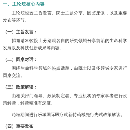
一、主论坛核心内容
主论坛设置主旨发言、院士主题分享、圆桌座谈，以及重要
发布等环节。
（一）主旨发言：
拟邀请30位院士分别就各自的研究领域分享前沿的生命科学
发展以及科技创新成果等内容。
（二）圆桌对话：
围绕生命科学领域的热点话题，由院士以及多领域专家进行
圆桌交流。
（三）政策解读：
由相关部门领导、政策制定者、专业机构的专家学者进行政
策解读，解读精准有深度。
论坛期间进行乐城国际医疗就新特药械先行先试政策解读。
（四）重要发布