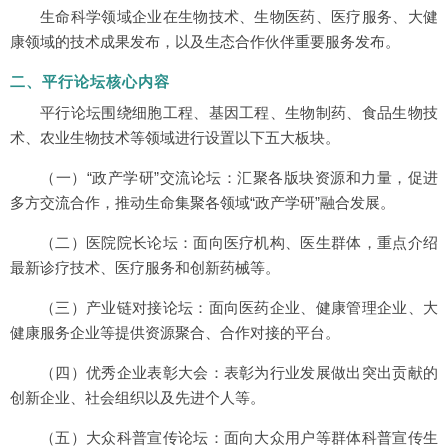
生命科学领域企业在生物技术、生物医药、医疗服务、大健
康领域的技术成果发布，以及生态合作伙伴重要服务发布。
二、平行论坛核心内容
平行论坛围绕细胞工程、基因工程、生物制药、食品生物技
术、农业生物技术等领域进行设置以下五大板块。
（一）“政产学研”交流论坛：汇聚各版块资源和力量，促进
多方交流合作，推动生命集聚各领域“政产学研”融合发展。
（二）医院院长论坛：面向医疗机构、医生群体，重点介绍
最新诊疗技术、医疗服务和创新药械等。
（三）产业链对接论坛：面向医药企业、健康管理企业、大
健康服务企业等提供资源聚合、合作对接的平台。
（四）优秀企业表彰大会：表彰为行业发展做出突出贡献的
创新企业、社会组织以及先进个人等。
（五）大众科普宣传论坛：面向大众用户等群体科普宣传生