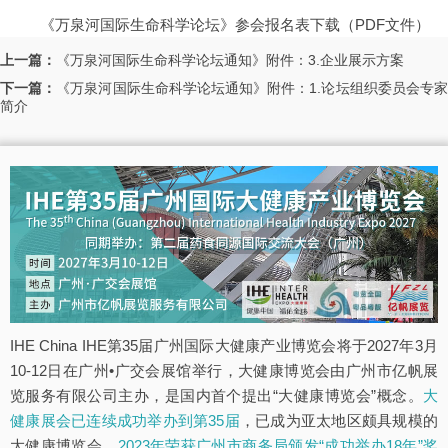
《万泉河国际生命科学论坛》参会报名表下载（PDF文件）
上一篇：
《万泉河国际生命科学论坛通知》附件：3.企业展示方案
下一篇：
《万泉河国际生命科学论坛通知》附件：1.论坛组织委员会专
简介
IHE China IHE第35届广州国际大健康产业博览会将于2027年3月
10-12日在广州•广交会展馆举行，大健康博览会由广州市亿帆展
览服务有限公司主办，是国内首个提出“大健康博览会”概念。
大
健康展会已连续成功举办到第35届
，已成为亚太地区颇具规模的
大健康博览会，
2023年荣获广州市商务局颁发“成功举办18年”奖