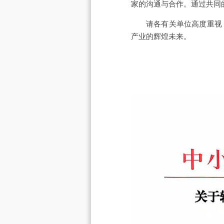
家的沟通与合作。通过共同
请各有关单位高度重视
产业的辉煌未来。