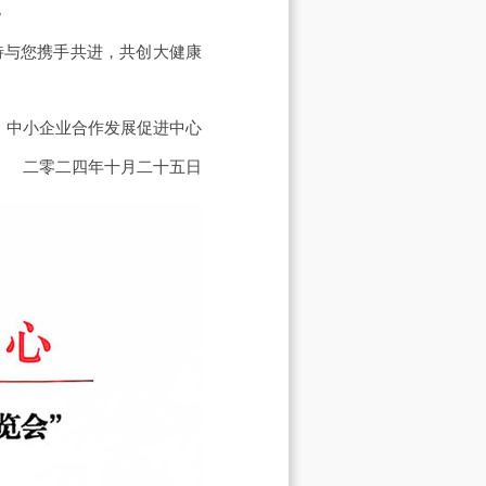
。
待与您携手共进，共创大健康
中小企业合作发展促进中心
二零二四年十月二十五日