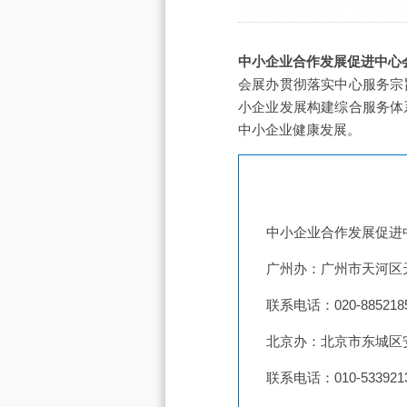
中小企业合作发展促进中心
会展办贯彻落实中心服务宗
小企业发展构建综合服务体
中小企业健康发展。
中小企业合作发展促进
广州办：广州市天河区天
联系电话：020-885218
北京办：北京市东城区安
联系电话：010-533921