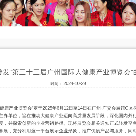
转发“第三十三届广州国际大健康产业博览会”
2024-10-29
时间：
健康产业博览会”定于2025年6月12日至14日在广州·广交会展馆C
主办单位，旨在推动大健康产业迈向高质量发展阶段，深化国内外
度，并探索创新的企业营销路径。现将展览会相关通知正式转发至
参展，充分利用这一平台展示企业形象，推广优质产品与服务，同