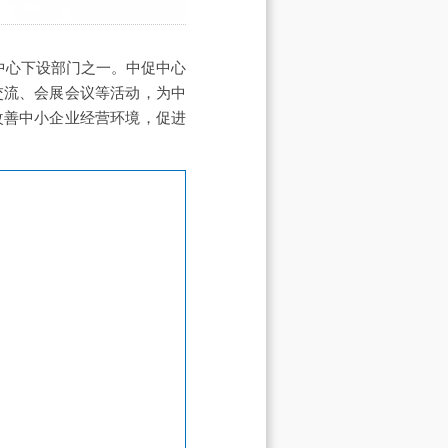
中心下设部门之一。中促中心
交流、会展会议等活动，为中
改善中小企业经营环境，促进