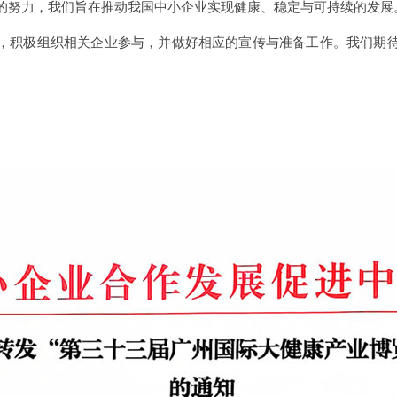
的努力，我们旨在推动我国中小企业实现健康、稳定与可持续的发展
，积极组织相关企业参与，并做好相应的宣传与准备工作。我们期