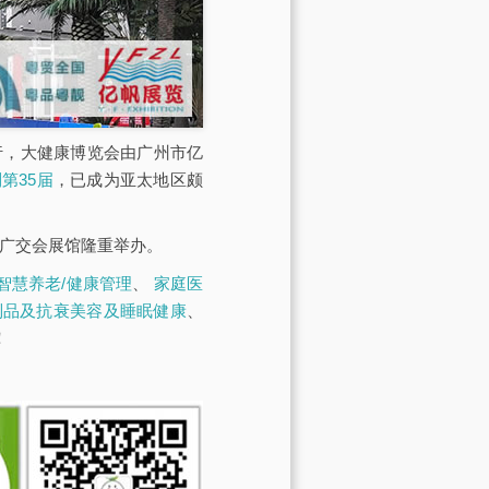
展馆举行，大健康博览会由广州市亿
第35届
，已成为亚太地区颇
·广交会展馆隆重举办。
智慧养老/健康管理
、
家庭医
制品及抗衰美容及睡眠健康
、
！