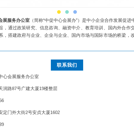
会展服务办公室
（简称“中促中心会展办”）是中小企业合作发展促进
旨，通过政策研究、信息咨询、融资中介、教育培训、国内外合作
系，搭建政府与企业、企业与企业、国内市场与国际市场的桥梁，
联系我们
中心会展服务办公室
润路87号广建大厦19楼整层
56
定门外大街2号安贞大厦1602
39