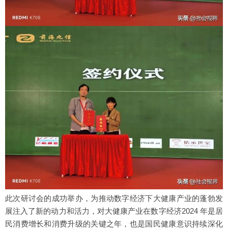
此次研讨会的成功举办，为推动数字经济下大健康产业的蓬勃发
展注入了新的动力和活力，对大健康产业在数字经济2024 年是居
民消费增长和消费升级的关键之年，也是国民健康意识持续深化