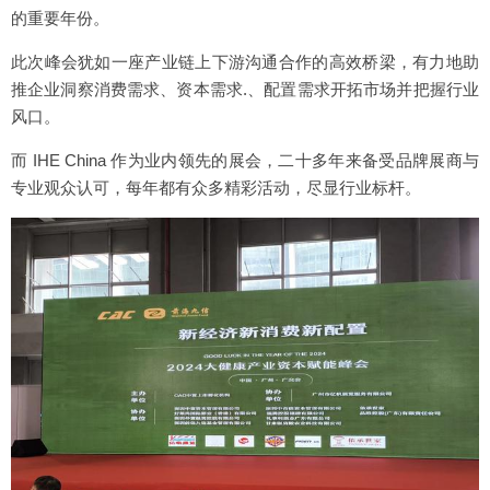
的重要年份。
此次峰会犹如一座产业链上下游沟通合作的高效桥梁，有力地助
推企业洞察消费需求、资本需求.、配置需求开拓市场并把握行业
风口。
而 IHE China 作为业内领先的展会，二十多年来备受品牌展商与
专业观众认可，每年都有众多精彩活动，尽显行业标杆。