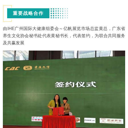
重要战略合作
由IHE广州国际大健康组委会～亿帆展览市场总监黄总，广东省
养生文化协会秘书处代表黄秘书长，代表签约，为联合共同服务
及共赢发展