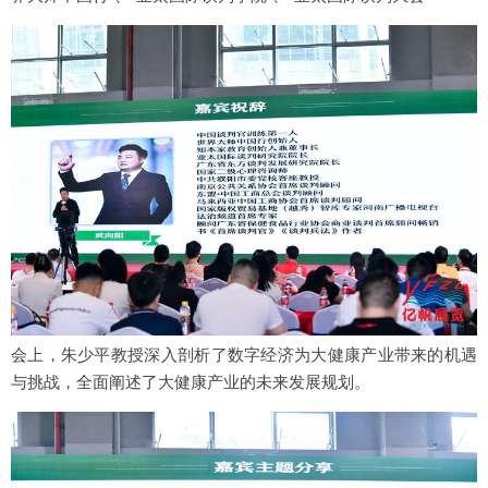
会上，朱少平教授深入剖析了数字经济为大健康产业带来的机遇
与挑战，全面阐述了大健康产业的未来发展规划。