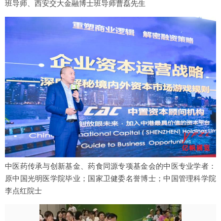
班导师、西安交大金融博士班导师曹磊先生
中医药传承与创新基金、药食同源专项基金会的中医专业学者：
原中国光明医学院毕业；国家卫健委名誉博士；中国管理科学院
李点红院士