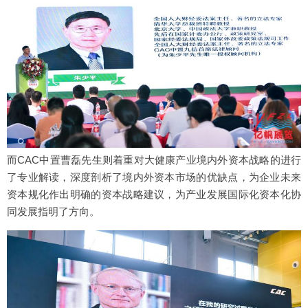
而CAC中置曹磊先生则着重对大健康产业境内外资本战略的进行
了专业解读，深度剖析了境内外资本市场的优缺点，为企业未来
资本规化作出明确的资本战略建议，为产业发展国际化资本化协
同发展指明了方向。