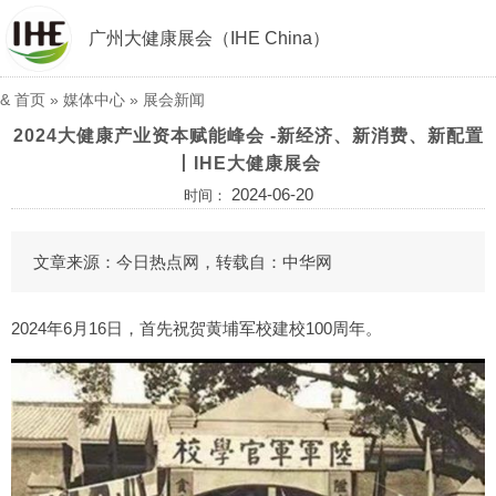
广州大健康展会（IHE China）
&
首页
»
媒体中心
»
展会新闻
2024大健康产业资本赋能峰会 -新经济、新消费、新配置
丨IHE大健康展会
2024-06-20
时间：
文章来源：今日热点网，转载自：
中华网
2024年6月16日，首先祝贺黄埔军校建校100周年。