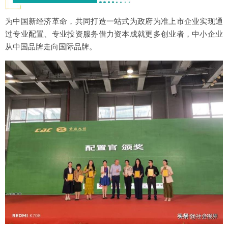
为中国新经济革命，共同打造一站式为政府为准上市企业实现通
过专业配置、专业投资服务借力资本成就更多创业者，中小企业
从中国品牌走向国际品牌。