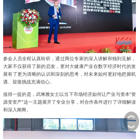
参会人员全程认真聆听，通过两位专家的深入讲解和独到见解，
大家不仅获得了新的启发，更对大健康产业在数字经济时代的发
展有了更为清晰的认识和深刻的思考，对未来如何更好地把握机
遇、迎接挑战充满信心。
值得一提的是，武琳雅女士以当下市场经济如何让产业与资本“资
源变资产”这一主题展开了专业分享，对合作条件进行了详细解读
和深入阐释。
︽
︾