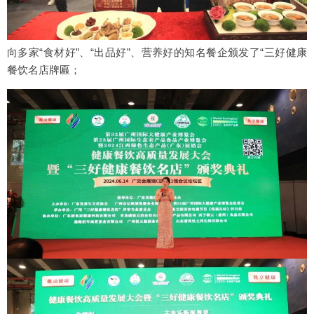
向多家“食材好”、“出品好”、营养好的知名餐企颁发了“三好健康
餐饮名店牌匾；