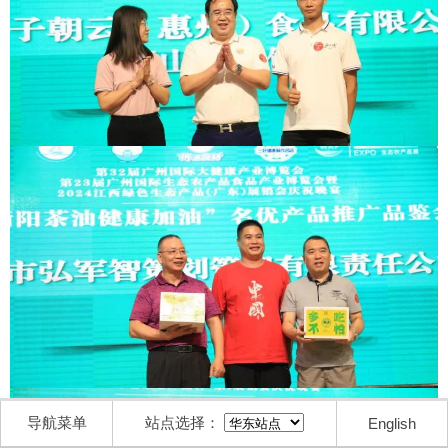
导航菜单
站点选择：
English