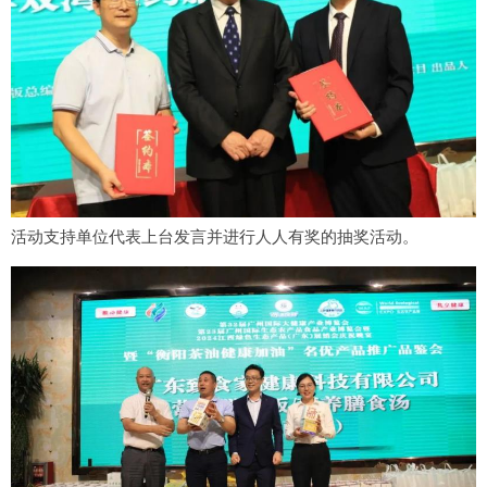
活动支持单位代表上台发言并进行人人有奖的抽奖活动。