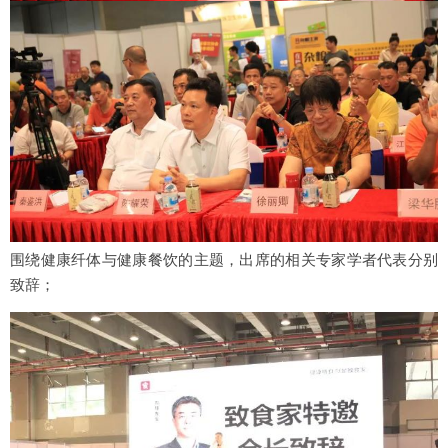
围绕健康纤体与健康餐饮的主题，出席的相关专家学者代表分别
致辞；