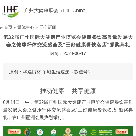
广州大健康展会（IHE China）
&
首页
»
媒体中心
»
展会新闻
第32届广州国际大健康产业博览会健康餐饮高质量发展大
会之健康纤体交流盛会及“三好健康餐饮名店”颁奖典礼
2024-06-17
时间：
原创：
将遇良材 羊城生活速递
（微信号）
推动健康 共享健康
6月14日上午，第32届广州国际大健康产业博览会健康餐饮高质
量发展大会之健康纤体交流盛会及“三好健康餐饮名店“颁奖典
礼，在广州琶洲会展热烈举行。