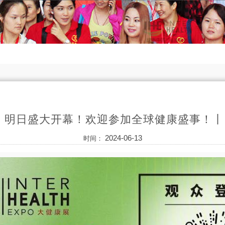
」明日盛大开幕！欢迎参加全球健康盛事！丨I
2024-06-13
时间：