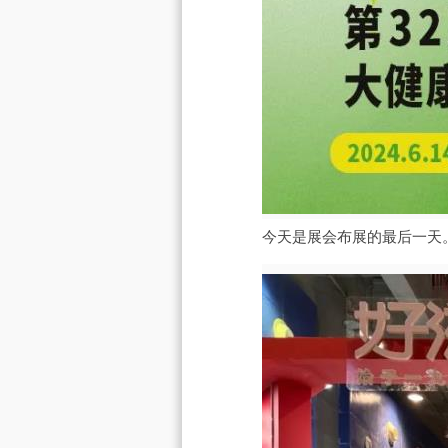
今天是展会布展的最后一天