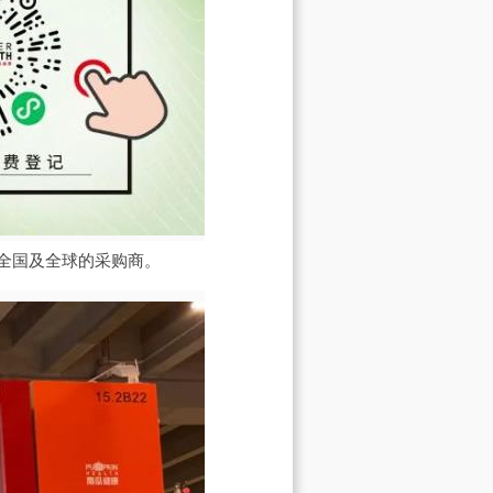
全国及全球的采购商。