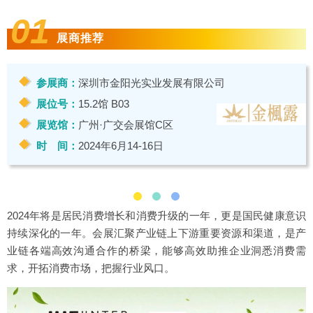
01
展商推荐
参展商：
深圳市金阳光实业发展有限公司
展位号：
15.2馆 B03
展览馆：
广州·广交会展馆C区
时 间：
2024年6月14-16日
2024年将是居民消费增长和消费升级的一年，更是国民健康意识
持续深化的一年。会展汇聚产业链上下游重要资源和渠道，是产
业链各端高效沟通合作的桥梁，能够高效助推企业洞悉消费需
求，开拓消费市场，把握行业风口。