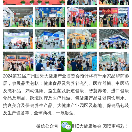
2024第32届广州国际大健康产业博览会预计将有千余家品牌商参
展，参展品类包括：健康食品及营养补充剂、医疗器械、中医药
及滋补品、妇幼健康、益生菌及肠道健康、智慧养老、进口健康
食品及用品、跨境医疗及医疗旅游、氢健康产品及健康饮用水、
抗衰美容及保健养生产品、大健康产业园区及基地、保健品包装
及生产设备等，全球商机，一展触达。
微信公众号
IHE大健康展会
阅读更精彩！