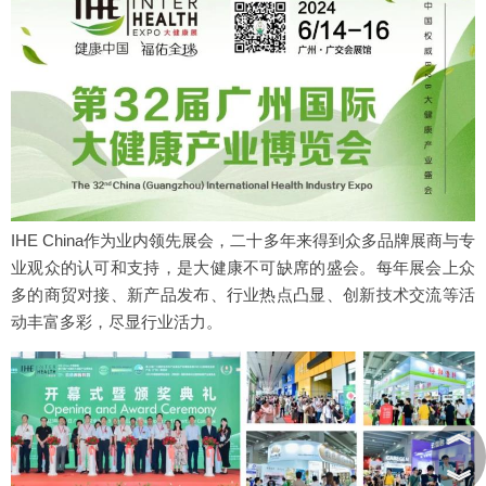
IHE China作为业内领先展会，二十多年来得到众多品牌展商与专
业观众的认可和支持，是大健康不可缺席的盛会。每年展会上众
多的商贸对接、新产品发布、行业热点凸显、创新技术交流等活
动丰富多彩，尽显行业活力。
︽
︾