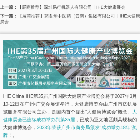
上一篇：
【展商推荐】深圳易行机器人有限公司丨IHE大健康展会
下一篇：
【展商推荐】药君堂中医药（云南）集团有限公司丨IHE大健
展会
IHE China IHE第35届广州国际大健康产业博览会将于2027年3月
10-12日在广州•广交会展馆举行，大健康博览会由广州市亿帆展
览服务有限公司主办，是国内首个提出“大健康博览会”概念。
大
健康展会已连续成功举办到第35届
，已成为亚太地区颇具规模的
大健康博览会，
2023年荣获广州市商务局颁发“成功举办18年”奖
牌
！。