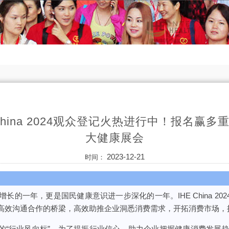
China 2024观众登记火热进行中！报名赢多
大健康展会
2023-12-21
时间：
增长的一年，更是国民健康意识进一步深化的一年。IHE China 2
高效沟通合作的桥梁，高效助推企业洞悉消费需求，开拓消费市场，
的“行业风向标”，为了提振行业信心，助力企业把握健康消费发展