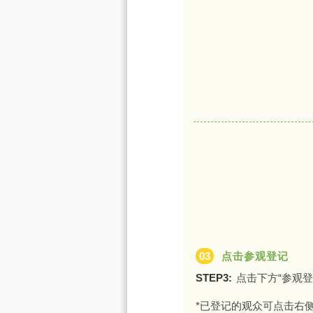
03
点击参观登记
STEP3:
点击下方“参观登
*已登记的观众可点击右侧