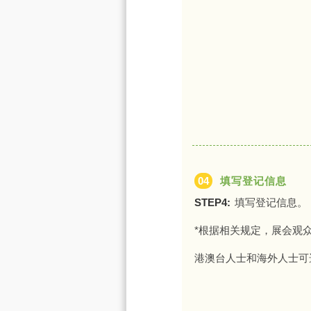
04
填写登记信息
STEP4:
填写登记信息。
*根据相关规定，展会观
港澳台人士和海外人士可