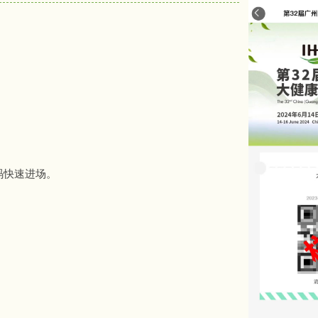
码快速进场。