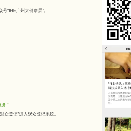
号“IHE广州大健康展”。
服务”
“观众登记”进入观众登记系统。