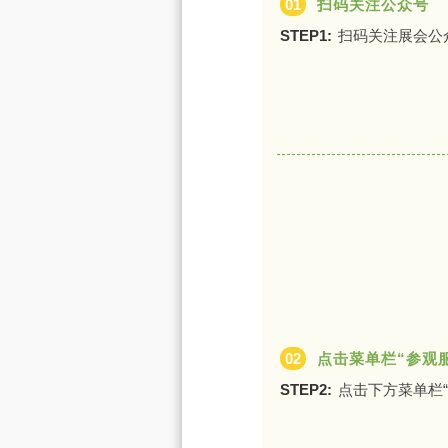
01
扫码关注公众号
STEP1:
扫码关注展会公众
02
点击菜单栏“参观
STEP2:
点击下方菜单栏