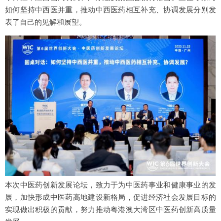
如何坚持中西医并重，推动中西医药相互补充、协调发展分别发
表了自己的见解和展望。
本次中医药创新发展论坛，致力于为中医药事业和健康事业的发
展，加快形成中医药高地建设新格局，促进经济社会发展目标的
实现做出积极的贡献，努力推动粤港澳大湾区中医药创新高质量