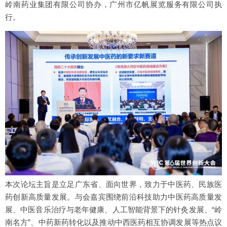
岭南药业集团有限公司协办，广州市亿帆展览服务有限公司执
行。
本次论坛主旨是立足广东省、面向世界，致力于中医药、民族医
药创新高质量发展。与会嘉宾围绕前沿科技助力中医药高质量发
展、中医音乐治疗与老年健康、人工智能背景下的针灸发展、“岭
南名方”、中药新药转化以及推动中西医药相互协调发展等热点议