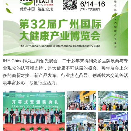
IHE China作为业内领先展会，二十多年来得到众多品牌展商与专
业观众的认可和支持，是大健康不可缺席的盛会。每年展会上众
多的商贸对接、新产品发布、行业热点凸显、创新技术交流等活
动丰富多彩，尽显行业活力。