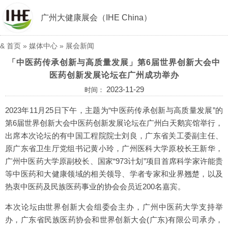
广州大健康展会（IHE China）
&
首页
»
媒体中心
»
展会新闻
「中医药传承创新与高质量发展」第6届世界创新大会中
医药创新发展论坛在广州成功举办
2023-11-29
时间：
2023年11月25日下午，主题为“中医药传承创新与高质量发展”的
第6届世界创新大会中医药创新发展论坛在广州白天鹅宾馆举行，
出席本次论坛的有中国工程院院士刘良，广东省关工委副主任、
原广东省卫生厅党组书记黄小玲，广州医科大学原校长王新华，
广州中医药大学原副校长、国家“973计划”项目首席科学家许能贵
等中医药和大健康领域的相关领导、学者专家和业界翘楚，以及
热衷中医药及民族医药事业的协会会员近200名嘉宾。
本次论坛由世界创新大会组委会主办，广州中医药大学支持举
办，广东省民族医药协会和世界创新大会(广东)有限公司承办，