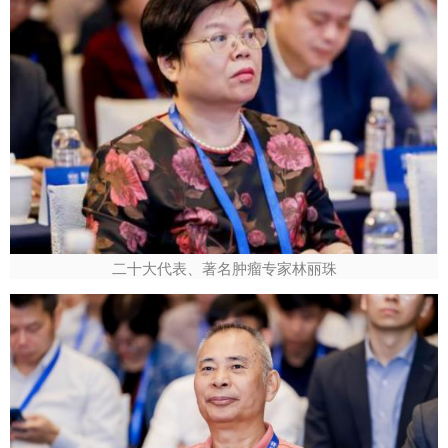
二十大代表、著名肿瘤专家林丽珠