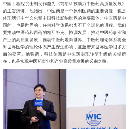
中国工程院院士刘良作题为《前沿科技助力中医药高质量发展》
的主旨演讲。他指出，中医药是一个原创医药的重要资源，也是
体现我们中华文化和中国科技影响世界的重要载体。中医药是中
国的，也是世界的，任何科学体系都离不开全球化的进程。我们
要推动中医药和西药的相互补充、协调发展，推动中医药事业和
产业的高质量发展，推动中医药走向世界。中医药理论体系将会
对世界医学的理论体系产生深远影响，甚至带来世界医学很多方
面的变革。他强调，科技创新是中医药实现转型升级的关键所
在，也是实现中医药事业和产业高质量发展的必由之路。