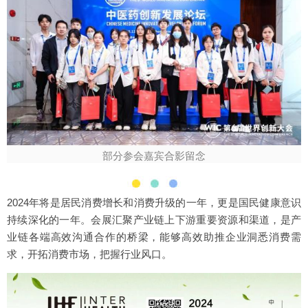
部分参会嘉宾合影留念
2024年将是居民消费增长和消费升级的一年，更是国民健康意识
持续深化的一年。会展汇聚产业链上下游重要资源和渠道，是产
业链各端高效沟通合作的桥梁，能够高效助推企业洞悉消费需
求，开拓消费市场，把握行业风口。