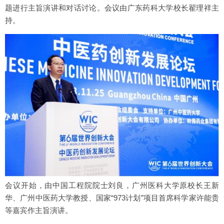
题进行主旨演讲和对话讨论。会议由广东药科大学校长翟理祥主
持。
会议开始，由中国工程院院士刘良，广州医科大学原校长王新
华、广州中医药大学教授、国家“973计划”项目首席科学家许能贵
等嘉宾作主旨演讲。