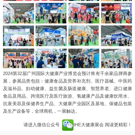
2024第32届广州国际大健康产业博览会预计将有千余家品牌商参
展，参展品类包括：健康食品及营养补充剂、医疗器械、中医药
及滋补品、妇幼健康、益生菌及肠道健康、智慧养老、进口健康
食品及用品、跨境医疗及医疗旅游、氢健康产品及健康饮用水、
抗衰美容及保健养生产品、大健康产业园区及基地、保健品包装
及生产设备等，全球商机，一展触达。
请进入微信公众号
IHE大健康展会
阅读更精彩！