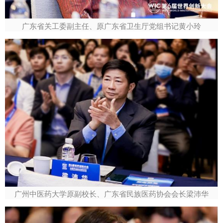
广东省关工委副主任、原广东省卫生厅党组书记黄小玲
广州中医药大学原副校长、广东省民族医药协会会长梁沛华