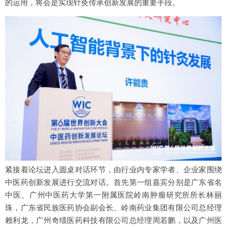
的运用，将会是实现针灸传承创新发展的重要手段。
紧接着论坛进入圆桌对话环节，由行业内专家学者、企业家围绕
中医药创新发展进行交流对话。首先第一组嘉宾分别是广东省名
中医、广州中医药大学第一附属医院岭南肿瘤研究所所长林丽
珠，广东省民族医药协会副会长、岭南药业集团有限公司总经理
赖利龙，广州奇绩医药科技有限公司总经理周若鹏，以及广州医