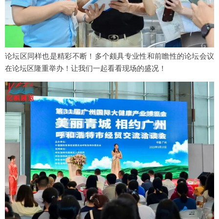
论坛区同样也是精彩不断！多个颇具专业性和前瞻性的论坛会议
在论坛区隆重举办！让我们一起看看现场的盛况！