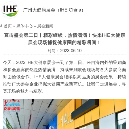
广州大健康展会（IHE China）
&
首页
»
媒体中心
»
展会新闻
直击盛会第二日丨精彩继续，热情满满！快来IHE大健康
展会现场捕捉健康圈的精彩瞬间！
2023-06-10
时间：
今天，2023 IHE大健康展会来到了第二日。来自海内外的采购商
和参会嘉宾依然是热情满满，持续来到展会现场与各大参展商面
对面洽谈合作。IHE大健康展会继续以高品质的展会效果，持续
推动广大参会企业挖掘大健康产业新商机。让我们走进展会，寻
觅现场的魅力与精彩。