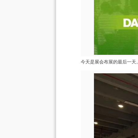
今天是展会布展的最后一天