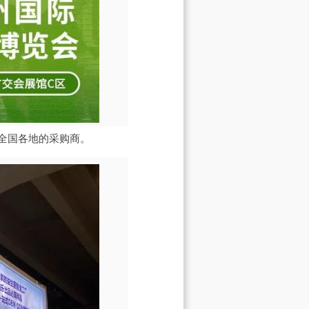
全国各地的采购商。