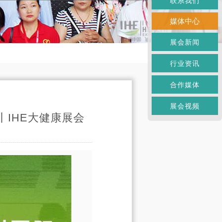
联系我们
媒体中心
展会新闻
行业资讯
合作媒体
展会视频
IHE大健康展会