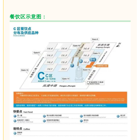
餐饮区示意图：