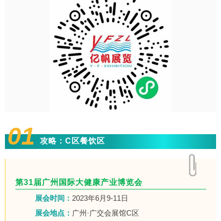
01
攻略：C区餐饮区
第31届广州国际大健康产业博览会
展会时间：
2023年6月9-11日
展会地点：
广州·广交会展馆C区