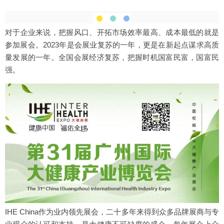
对于企业来说，把握风口、开拓市场效率最高、成本最低的就是
参加展会。2023年是会展业复苏的一年，更是在新起点谋求高质
量发展的一年。全国会展经济复苏，把握时机国富民富，国富民
强。
IHE China作为业内领先展会，二十多年来得到众多品牌展商与专