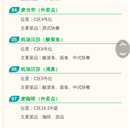
04
麦当劳（外卖点）
位置：C区4号位
主要菜品：西式快餐
05
机场汉莎（酸菜鱼）
︽
位置：C区6号位
︾
主要菜品：酸菜鱼、面食、中式快餐
06
机场汉莎（清真）
位置：C区5号位
主要菜品：酸菜鱼、面食、中式快餐
07
麦咖啡（外卖点）
位置：C区16.1中庭
主要菜品：咖啡、甜品